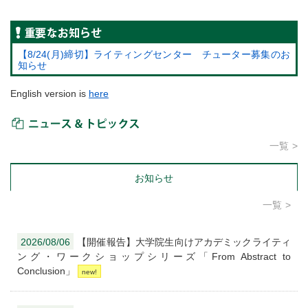
重要なお知らせ
【8/24(月)締切】ライティングセンター チューター募集のお
知らせ
English version is
here
ニュース＆トピックス
一覧
お知らせ
一覧
2026/08/06
【開催報告】大学院生向けアカデミックライティ
ング・ワークショップシリーズ「From Abstract to
Conclusion」