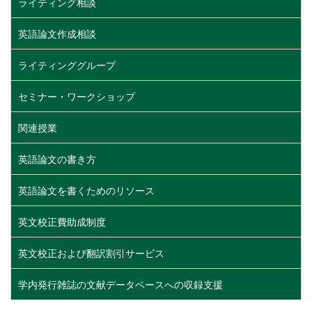
ライティング相談
英語論文作成相談
ライティンググループ
セミナー・ワークショップ
関連授業
英語論文の書き方
英語論文を書くためのリソース
英文校正費助成制度
英文校正および翻訳割引サービス
学内発行雑誌の文献データベースへの収録支援