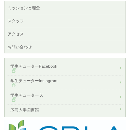
ミッションと理念
スタッフ
アクセス
お問い合わせ
学生チューターFacebook
学生チューターInstagram
学生チューター X
広島大学図書館