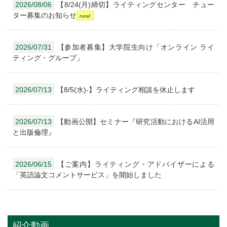
2026/08/06
【8/24(月)締切】ライティングセンター チュー
ター募集のお知らせ
2026/07/31
【参加者募集】大学院生向け「オンライン ライ
ティング・グループ」
2026/07/13
【8/5(水)-】ライティング相談を休止します
2026/07/13
【動画公開】セミナー『研究活動におけるAI活用
と出版倫理』
2026/06/15
【ご案内】ライティング・アドバイザーによる
「英語論文コメントサービス」を開始しました
紹介動画