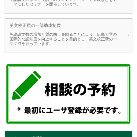
ーマにしたセミナーを開催しています。
英文校正費の一部助成制度
英語論文数の増加と質の向上を図ることにより、広島大学の
国際的な認知度を向上することを目的とし、英文校正費の一
部助成を行っています。