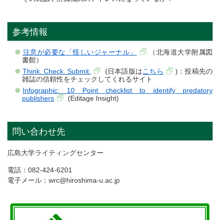
参考情報
注意が必要な「怪しいジャーナル」
（北海道大学附属図
書館）
Think. Check. Submit.
(日本語版は
こちら
)：投稿先の
雑誌の信頼性をチェックしてくれるサイト
Infographic: 10 Point checklist to identify predatory
publishers
(Editage Insight)
問い合わせ先
広島大学ライティングセンター
電話：082-424-6201
電子メール：wrc@hiroshima-u.ac.jp