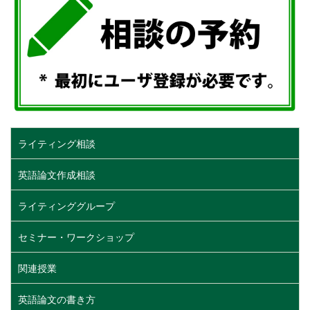
ライティング相談
英語論文作成相談
ライティンググループ
セミナー・ワークショップ
関連授業
英語論文の書き方