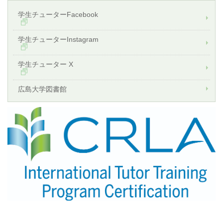
学生チューターFacebook
学生チューターInstagram
学生チューター X
広島大学図書館