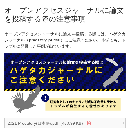
オープンアクセスジャーナルに論文
を投稿する際の注意事項
オープンアクセスジャーナルに論文を投稿する際には、ハゲタカ
ジャーナル（predatory journal）にご注意ください。本学でも、ト
ラブルに発展した事例が出ています。
2021 Predatory(日本語).pdf（453.99 KB）