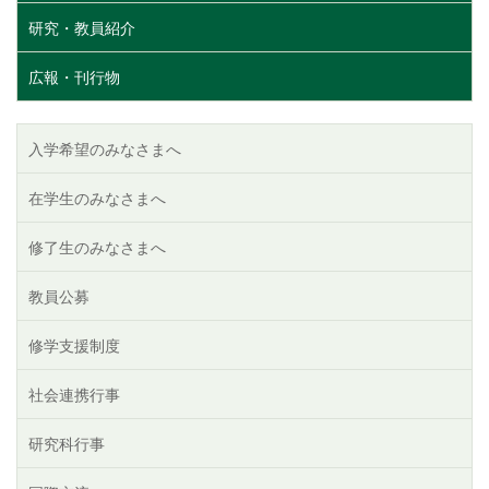
研究・教員紹介
広報・刊行物
入学希望のみなさまへ
在学生のみなさまへ
修了生のみなさまへ
教員公募
修学支援制度
社会連携行事
研究科行事