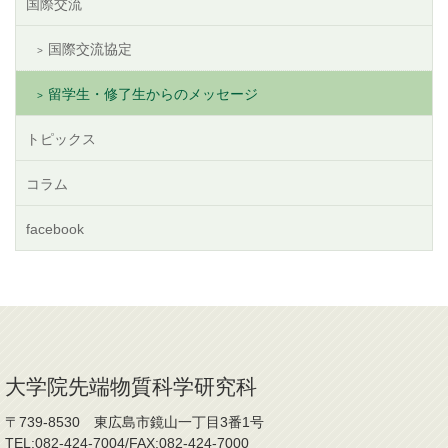
国際交流
国際交流協定
留学生・修了生からのメッセージ
トピックス
コラム
facebook
大学院先端物質科学研究科
〒739-8530 東広島市鏡山一丁目3番1号
TEL:082-424-7004/FAX:082-424-7000