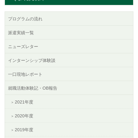
プログラムの流れ
派遣実績一覧
ニューズレター
インターンシップ体験談
一口現地レポート
就職活動体験記・OB報告
2021年度
2020年度
2019年度