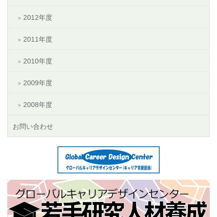
2012年度
2011年度
2010年度
2009年度
2008年度
お問い合わせ