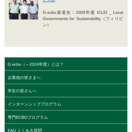
G.ecbo派遣先：2009年度 ICLEI _ Local
Governments for Sustainability（フィリピ
ン）
G.ecbo（～2024年度）とは？
企業他の皆さまへ
学生の皆さんへ
インターンシッププログラム
専門ECBOプログラム
FAQ よくある質問