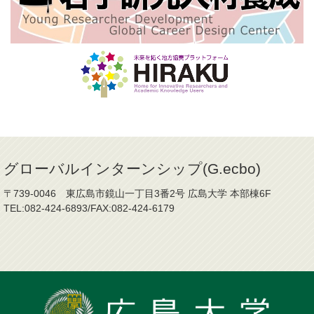
グローバルインターンシップ(G.ecbo)
〒739-0046 東広島市鏡山一丁目3番2号 広島大学 本部棟6F
TEL:082-424-6893/FAX:082-424-6179