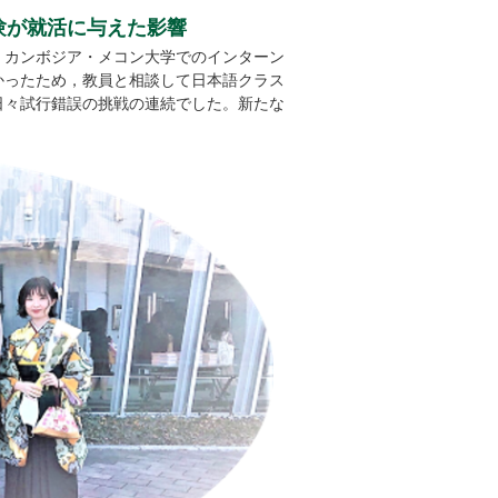
験が就活に与えた影響
。カンボジア・メコン大学でのインターン
かったため，教員と相談して日本語クラス
日々試行錯誤の挑戦の連続でした。新たな
。