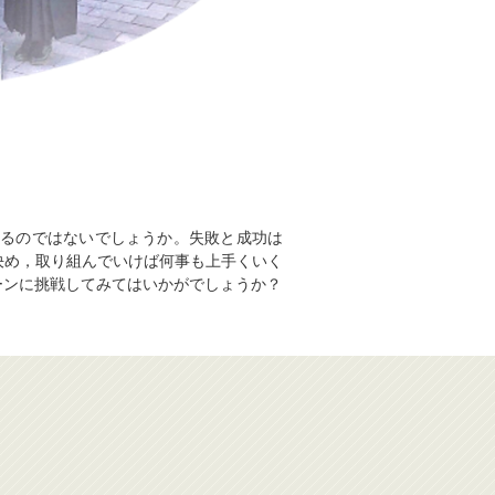
あるのではないでしょうか。失敗と成功は
決め，取り組んでいけば何事も上手くいく
ーンに挑戦してみてはいかがでしょうか？