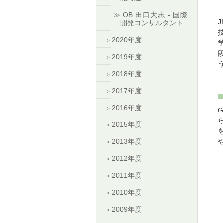
OB:田口大志 - 国際
開発コンサルタント
2020年度
2019年度
2018年度
2017年度
2016年度
2015年度
2013年度
2012年度
2011年度
2010年度
2009年度