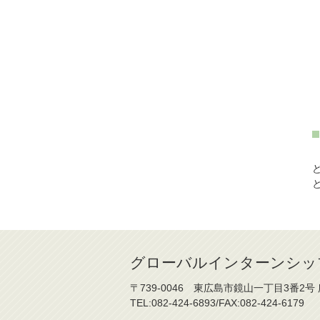
グローバルインターンシップ(G
〒739-0046 東広島市鏡山一丁目3番2号
TEL:082-424-6893/FAX:082-424-6179