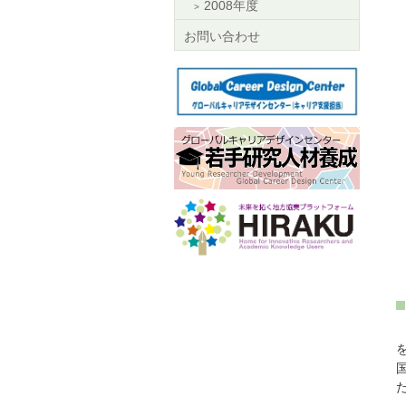
2008年度
お問い合わせ