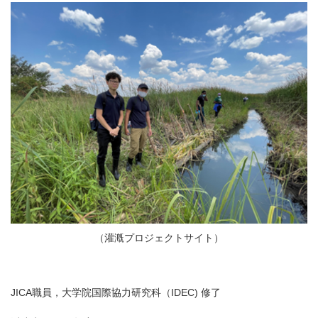
（灌漑プロジェクトサイト）
JICA職員，大学院国際協力研究科（IDEC) 修了