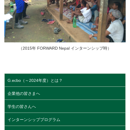
（2015年 FORWARD Nepal インターンシップ時）
G.ecbo（～2024年度）とは？
企業他の皆さまへ
学生の皆さんへ
インターンシッププログラム