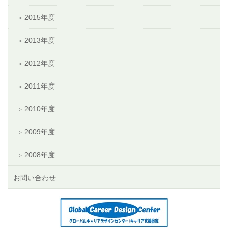
2015年度
2013年度
2012年度
2011年度
2010年度
2009年度
2008年度
お問い合わせ