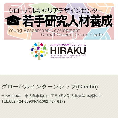
グローバルインターンシップ(G.ecbo)
〒739-0046 東広島市鏡山一丁目3番2号 広島大学 本部棟6F
TEL:082-424-6893/FAX:082-424-6179