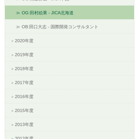
OG:田村絵果 - JICA北海道
OB:田口大志 - 国際開発コンサルタント
2020年度
2019年度
2018年度
2017年度
2016年度
2015年度
2013年度
2012年度