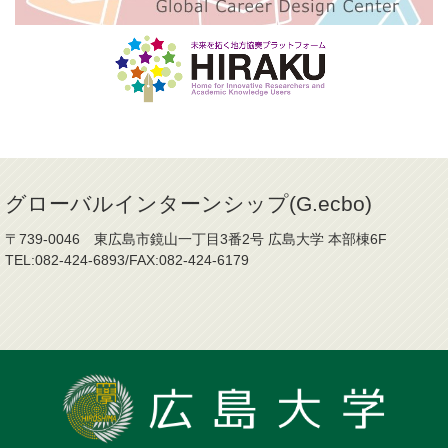
グローバルインターンシップ(G.ecbo)
〒739-0046 東広島市鏡山一丁目3番2号 広島大学 本部棟6F
TEL:082-424-6893/FAX:082-424-6179