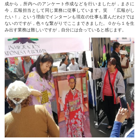
成から，所内へのアンケート作成などを行いましたが，まさに
今，広報担当として同じ業務に従事しています。笑 「広報がし
たい！」という理由でインターンも現在の仕事も選んだわけでは
ないのですが，色々な繋がりでここまできました。０から１を生
み出す業務は難しいですが，自分には合っていると感じます。