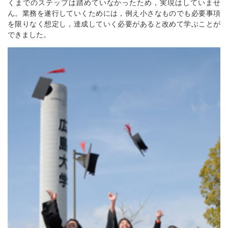
くまでのステップは踏めていなかったため，実現はしていませ
ん。業務を遂行していくためには，例え小さなものでも必要事項
を限りなく想定し，達成していく必要があると改めて学ぶことが
できました。