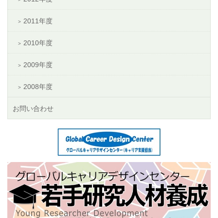
2011年度
2010年度
2009年度
2008年度
お問い合わせ