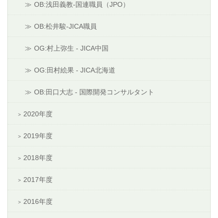
OB:浅田義教-国連職員（JPO）
OB:松井駿-JICA職員
OG:村上弥生 - JICA中国
OG:田村絵果 - JICA北海道
OB:田口大志 - 国際開発コンサルタント
2020年度
2019年度
2018年度
2017年度
2016年度