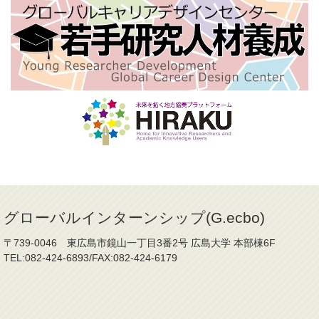
グローバルインターンシップ(G.ecbo)
〒739-0046 東広島市鏡山一丁目3番2号 広島大学 本部棟6F
TEL:082-424-6893/FAX:082-424-6179