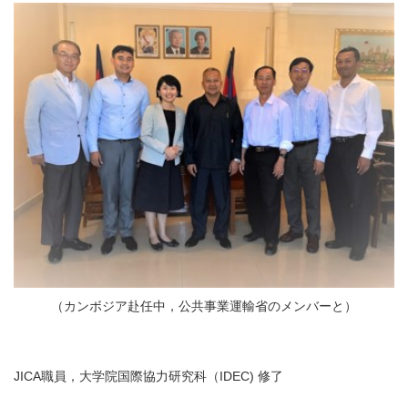
（カンボジア赴任中，公共事業運輸省のメンバーと）
JICA職員，大学院国際協力研究科（IDEC) 修了