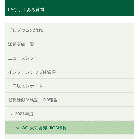
FAQ よくある質問
プログラムの流れ
派遣実績一覧
ニューズレター
インターンシップ体験談
一口現地レポート
就職活動体験記・OB報告
2021年度
OG:大窪香織-JICA職員