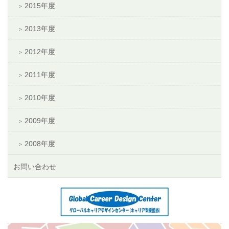
2015年度
2013年度
2012年度
2011年度
2010年度
2009年度
2008年度
お問い合わせ