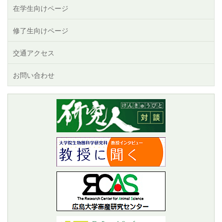
在学生向けページ
修了生向けページ
交通アクセス
お問い合わせ