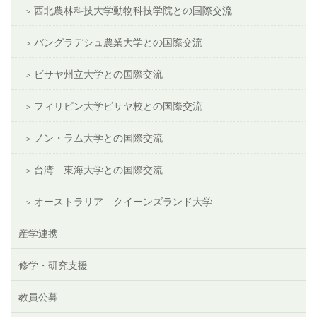
西北農林科技大学動物科技学院との国際交流
バングラデシュ農業大学との国際交流
ビサヤ州立大学との国際交流
フィリピン大学ビサヤ校との国際交流
ノン・ラム大学との国際交流
台湾 東海大学との国際交流
オーストラリア クイーンズランド大学
産学連携
修学・研究支援
教員公募