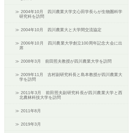
2004年10月 四川農業大学文心田学長らが生物圏科学
研究科を訪問
2004年10月 四川農業大と大学間交流協定
2006年10月 四川農業大学創立100周年記念大会に出
席
2008年3月 前田照夫教授が四川農業大学を訪問
2009年11月 吉村副研究科長と島本教授が四川農業大
学を訪問
2011年3月 前田照夫副研究科長が四川農業大学と西
北農林科技大学を訪問
2011年8月
2019年3月