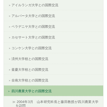
アイルランガ大学との国際交流
アルバータ大学との国際交流
ペラデニヤ大学との国際交流
カセサート大学との国際交流
コンケン大学との国際交流
済州大学校との国際交流
釜慶大学校との国際交流
全南大学校との国際交流
四川農業大学との国際交流
2004年3月 山本研究科長と藤田教授が四川農業大学
を訪問