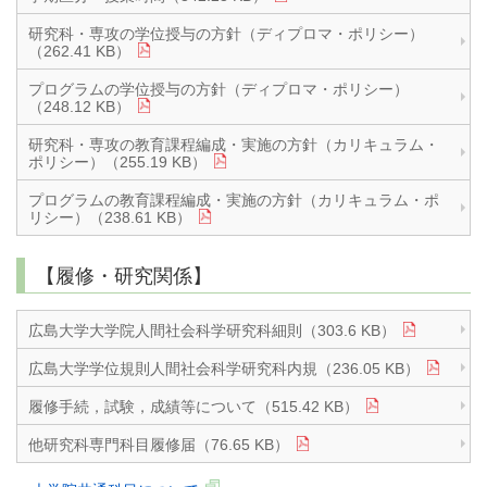
研究科・専攻の学位授与の方針（ディプロマ・ポリシー）
（262.41 KB）
プログラムの学位授与の方針（ディプロマ・ポリシー）
（248.12 KB）
研究科・専攻の教育課程編成・実施の方針（カリキュラム・
ポリシー）（255.19 KB）
プログラムの教育課程編成・実施の方針（カリキュラム・ポ
リシー）（238.61 KB）
【履修・研究関係】
広島大学大学院人間社会科学研究科細則（303.6 KB）
広島大学学位規則人間社会科学研究科内規（236.05 KB）
履修手続，試験，成績等について（515.42 KB）
他研究科専門科目履修届（76.65 KB）