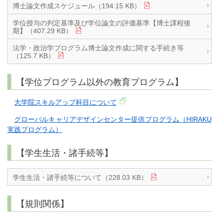
博士論文作成スケジュール（194.15 KB）
学位授与の判定基準及び学位論文の評価基準【博士課程後
期】（407.29 KB）
法学・政治学プログラム博士論文作成に関する手続き等
（125.7 KB）
【学位プログラム以外の教育プログラム】
大学院スキルアップ科目について
グローバルキャリアデザインセンター提供プログラム（HIRAKU
実践プログラム）
【学生生活・諸手続等】
学生生活・諸手続等について（228.03 KB）
【規則関係】