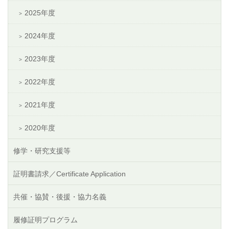
2025年度
2024年度
2023年度
2022年度
2021年度
2020年度
修学・研究支援等
証明書請求／Certificate Application
共催・協賛・後援・協力名義
履修証明プログラム