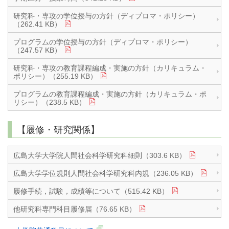
研究科・専攻の学位授与の方針（ディプロマ・ポリシー）
（262.41 KB）
プログラムの学位授与の方針（ディプロマ・ポリシー）
（247.57 KB）
研究科・専攻の教育課程編成・実施の方針（カリキュラム・
ポリシー）（255.19 KB）
プログラムの教育課程編成・実施の方針（カリキュラム・ポ
リシー）（238.5 KB）
【履修・研究関係】
広島大学大学院人間社会科学研究科細則（303.6 KB）
広島大学学位規則人間社会科学研究科内規（236.05 KB）
履修手続，試験，成績等について（515.42 KB）
他研究科専門科目履修届（76.65 KB）