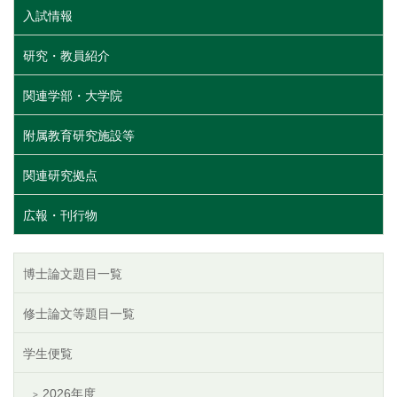
入試情報
研究・教員紹介
関連学部・大学院
附属教育研究施設等
関連研究拠点
広報・刊行物
博士論文題目一覧
修士論文等題目一覧
学生便覧
2026年度