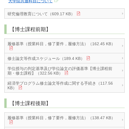
大学院共通科目について
研究倫理教育について（609.17 KB）
【博士課程前期】
履修基準（授業科目，修了要件，履修方法）（162.45 KB）
修士論文等作成スケジュール（189.4 KB）
学位授与の判定基準及び学位論文の評価基準【博士課程前
期・修士課程】（322.56 KB）
経済学プログラム修士論文等作成に関する手続き（117.56
KB）
【博士課程後期】
履修基準（授業科目，修了要件，履修方法）（138.47 KB）