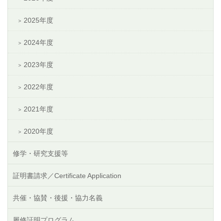
2025年度
2024年度
2023年度
2022年度
2021年度
2020年度
修学・研究支援等
証明書請求／Certificate Application
共催・協賛・後援・協力名義
履修証明プログラム