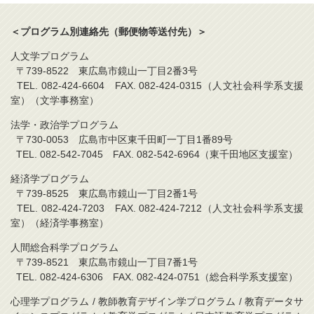
＜プログラム別連絡先（郵便物等送付先）＞
人文学プログラム
〒739-8522 東広島市鏡山一丁目2番3号
TEL. 082-424-6604 FAX. 082-424-0315（人文社会科学系支援
室）（文学事務室）
法学・政治学プログラム
〒730-0053 広島市中区東千田町一丁目1番89号
TEL. 082-542-7045 FAX. 082-542-6964（東千田地区支援室）
経済学プログラム
〒739-8525 東広島市鏡山一丁目2番1号
TEL. 082-424-7203 FAX. 082-424-7212（人文社会科学系支援
室）（経済学事務室）
人間総合科学プログラム
〒739-8521 東広島市鏡山一丁目7番1号
TEL. 082-424-6306 FAX. 082-424-0751（総合科学系支援室）
心理学プログラム / 教師教育デザイン学プログラム / 教育データサ