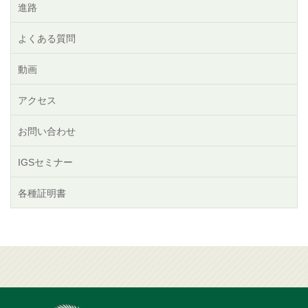
進路
よくある質問
動画
アクセス
お問い合わせ
IGSセミナー
各種証明書