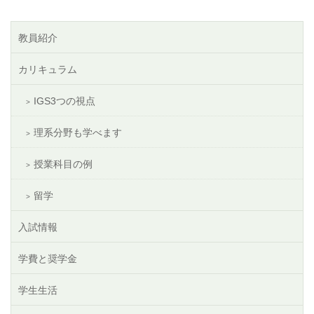
教員紹介
カリキュラム
IGS3つの視点
理系分野も学べます
授業科目の例
留学
入試情報
学費と奨学金
学生生活