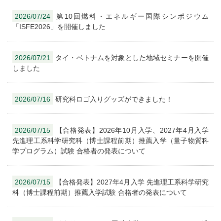
2026/07/24
第10回燃料・エネルギー国際シンポジウム
「ISFE2026」を開催しました
2026/07/21
タイ・ベトナムを対象とした地域セミナーを開催
しました
2026/07/16
研究科ロゴ入りグッズができました！
2026/07/15
【合格発表】2026年10月入学、2027年4月入学
先進理工系科学研究科（博士課程前期）推薦入学（量子物質科
学プログラム）試験 合格者の発表について
2026/07/15
【合格発表】2027年4月入学 先進理工系科学研究
科（博士課程前期）推薦入学試験 合格者の発表について