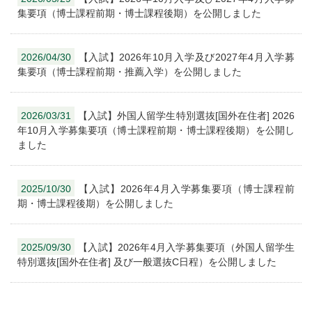
集要項（博士課程前期・博士課程後期）を公開しました
2026/04/30
【入試】2026年10月入学及び2027年4月入学募
集要項（博士課程前期・推薦入学）を公開しました
2026/03/31
【入試】外国人留学生特別選抜[国外在住者] 2026
年10月入学募集要項（博士課程前期・博士課程後期）を公開し
ました
2025/10/30
【入試】2026年4月入学募集要項（博士課程前
期・博士課程後期）を公開しました
2025/09/30
【入試】2026年4月入学募集要項（外国人留学生
特別選抜[国外在住者] 及び一般選抜C日程）を公開しました