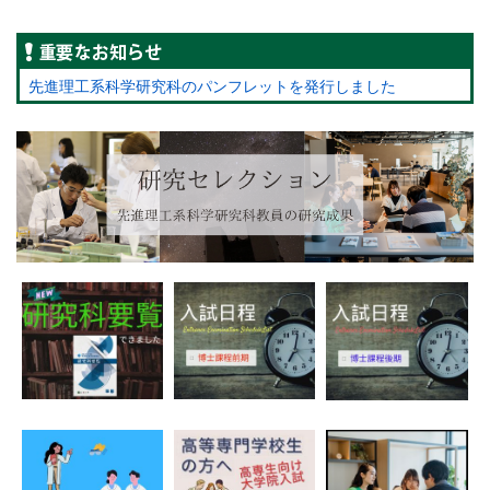
重要なお知らせ
先進理工系科学研究科のパンフレットを発行しました