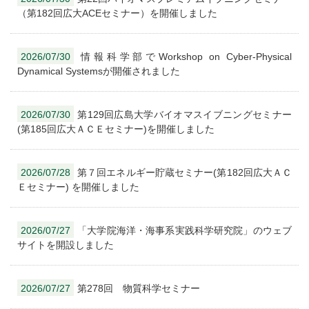
（第182回広大ACEセミナー）を開催しました
2026/07/30
情報科学部でWorkshop on Cyber-Physical
Dynamical Systemsが開催されました
2026/07/30
第129回広島大学バイオマスイブニングセミナー
(第185回広大ＡＣＥセミナー)を開催しました
2026/07/28
第７回エネルギー貯蔵セミナー(第182回広大ＡＣ
Ｅセミナー) を開催しました
2026/07/27
「大学院海洋・海事系実践科学研究院」のウェブ
サイトを開設しました
2026/07/27
第278回 物質科学セミナー