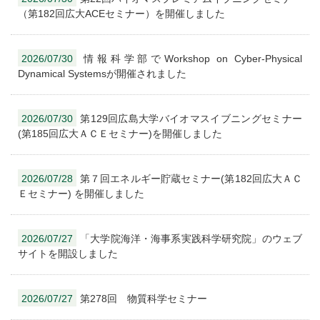
（第182回広大ACEセミナー）を開催しました
2026/07/30
情報科学部でWorkshop on Cyber-Physical
Dynamical Systemsが開催されました
2026/07/30
第129回広島大学バイオマスイブニングセミナー
(第185回広大ＡＣＥセミナー)を開催しました
2026/07/28
第７回エネルギー貯蔵セミナー(第182回広大ＡＣ
Ｅセミナー) を開催しました
2026/07/27
「大学院海洋・海事系実践科学研究院」のウェブ
サイトを開設しました
2026/07/27
第278回 物質科学セミナー