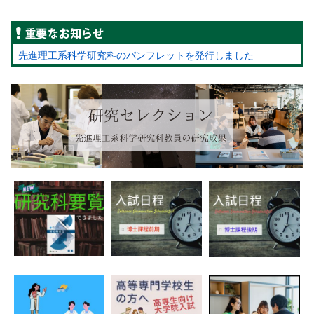
重要なお知らせ
先進理工系科学研究科のパンフレットを発行しました