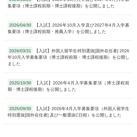
集要項（博士課程前期・博士課程後期）を公開しました
2026/04/30
【入試】2026年10月入学及び2027年4月入学募
集要項（博士課程前期・推薦入学）を公開しました
2026/03/31
【入試】外国人留学生特別選抜[国外在住者] 2026
年10月入学募集要項（博士課程前期・博士課程後期）を公開し
ました
2025/10/30
【入試】2026年4月入学募集要項（博士課程前
期・博士課程後期）を公開しました
2025/09/30
【入試】2026年4月入学募集要項（外国人留学生
特別選抜[国外在住者] 及び一般選抜C日程）を公開しました