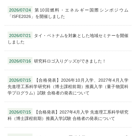
2026/07/24
第10回燃料・エネルギー国際シンポジウム
「ISFE2026」を開催しました
2026/07/21
タイ・ベトナムを対象とした地域セミナーを開催
しました
2026/07/16
研究科ロゴ入りグッズができました！
2026/07/15
【合格発表】2026年10月入学、2027年4月入学
先進理工系科学研究科（博士課程前期）推薦入学（量子物質科
学プログラム）試験 合格者の発表について
2026/07/15
【合格発表】2027年4月入学 先進理工系科学研究
科（博士課程前期）推薦入学試験 合格者の発表について