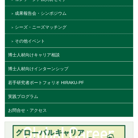
成果報告会・シンポジウム
シーズ・ニーズマッチング
その他イベント
博士人材向けキャリア相談
博士人材向けインターンシップ
若手研究者ポートフォリオ HIRAKU-PF
実践プログラム
お問合せ・アクセス