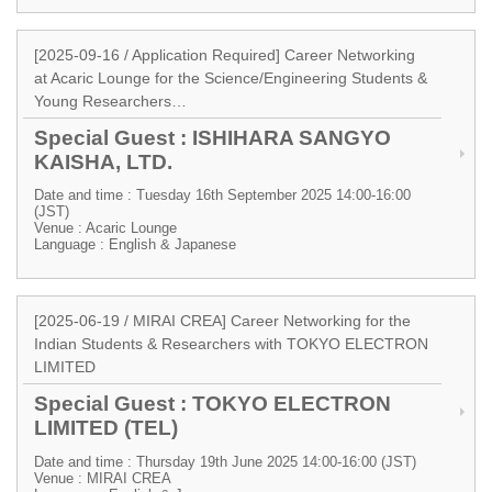
[2025-09-16 / Application Required] Career Networking
at Acaric Lounge for the Science/Engineering Students &
Young Researchers…
Special Guest : ISHIHARA SANGYO
KAISHA, LTD.
Date and time : Tuesday 16th September 2025 14:00-16:00
(JST)
Venue : Acaric Lounge
Language : English & Japanese
[2025-06-19 / MIRAI CREA] Career Networking for the
Indian Students & Researchers with TOKYO ELECTRON
LIMITED
Special Guest : TOKYO ELECTRON
LIMITED (TEL)
Date and time : Thursday 19th June 2025 14:00-16:00 (JST)
Venue : MIRAI CREA