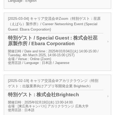
Language : English
[2025-03-04] キャリア交流会＠Zoom（特別ゲスト：荏原
（えばら）製作所）/ Career Networking Event (Special
Guest: Ebara Corporation)
特別ゲスト / Special Guest : 株式会社荏
原製作所 / Ebara Corporation
開催日時 / Date and time : 2025年03月04日(火) 14:00-15:00 /
Tuesday, 4th March 2025, 14:00-15:00 (JST)
会場 / Venue : Online (Zoom)
使用言語 / Language : 日本語 / Japanese
[2025-02-19] キャリア交流会＠アカリクラウンジ（特別
ゲスト：出版業界向けアプリ等開発企業 Brightech）
特別ゲスト : 株式会社Brightech
開催日時 : 2025年02月19日(水) 13:00-14:00
会場 : [東広島キャンパス] アカリクラウンジ 広島大学
使用言語 : 日本語