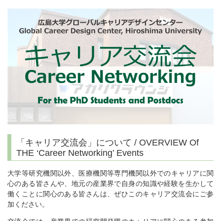
「キャリア交流会」について / OVERVIEW Of
THE ‘Career Networking’ Events
大学等研究機関以外、医療機関等専門機関以外でのキャリアに関
心のある皆さんや、地元の産業界で自身の知識や経験を生かして
働くことに関心のある皆さんは、ぜひこのキャリア交流会にご参
加ください。