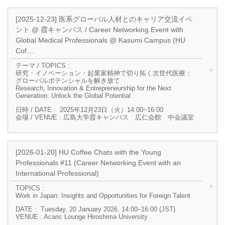
[2025-12-23] 医系グローバル人材とのキャリア交流イベ
ント @ 霞キャンパス / Career Networking Event with
Global Medical Professionals @ Kasumi Campus (HU
Cof…
テーマ / TOPICS :
研究・イノベーション・起業家精神で切り拓く次世代医療：
グローバルポテンシャルを解き放て
Research, Innovation & Entrepreneurship for the Next
Generation: Unlock the Global Potential
日時 / DATE : 2025年12月23日（火）14:00~16:00
会場 / VENUE : 広島大学霞キャンパス 広仁会館 中会議室
[2026-01-20] HU Coffee Chats with the Young
Professionals #11 (Career Networking Event with an
International Professional)
TOPICS :
Work in Japan: Insights and Opportunities for Foreign Talent
DATE : Tuesday, 20 January 2026, 14:00–16:00 (JST)
VENUE : Acaric Lounge Hiroshima University