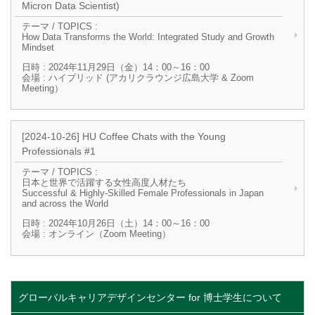
Micron Data Scientist)
テーマ / TOPICS :
How Data Transforms the World: Integrated Study and Growth
Mindset
日時 : 2024年11月29日（金）14：00～16：00
会場 : ハイブリッド (アカリクラウンジ広島大学 & Zoom
Meeting）
[2024-10-26] HU Coffee Chats with the Young
Professionals #1
テーマ / TOPICS :
日本と世界で活躍する女性高度人材たち
Successful & Highly-Skilled Female Professionals in Japan
and across the World
日時 : 2024年10月26日（土）14：00～16：00
会場 : オンライン（Zoom Meeting）
グローバルキャリアデザインセンター for 博士学生について