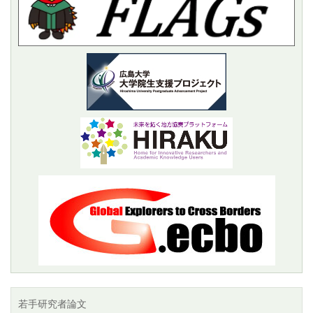
若手研究者論文