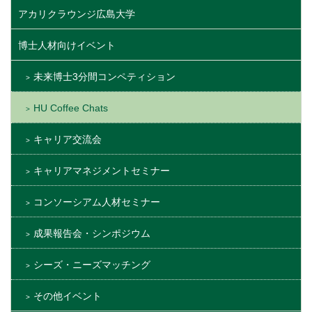
アカリクラウンジ広島大学
博士人材向けイベント
未来博士3分間コンペティション
HU Coffee Chats
キャリア交流会
キャリアマネジメントセミナー
コンソーシアム人材セミナー
成果報告会・シンポジウム
シーズ・ニーズマッチング
その他イベント