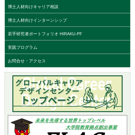
博士人材向けキャリア相談
博士人材向けインターンシップ
若手研究者ポートフォリオ HIRAKU-PF
実践プログラム
お問合せ・アクセス