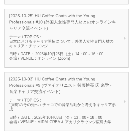
[2025-10-25] HU Coffee Chats with the Young
Professionals #10 (外国人女性専門人材とのオンラインキ
ャリア交流イベント)
テーマ / TOPICS :
日本におけるキャリア開拓について：外国人女性専門人材の
キャリア・チャレンジ
日時 / DATE : 2025年10月25日（土）14：00～16：00
会場 / VENUE : オンライン (Zoom)
[2025-10-03] HU Coffee Chats with the Young
Professionals #9 (ヴァイオリニスト 後藤博亮 氏 来学 -
音楽キャリア交流イベント)
テーマ / TOPICS :
“演奏”のその先へ：チェコでの音楽活動から考えるキャリア形
成
日時 / DATE : 2025年10月03日（金）13：00～18：00
会場 / VENUE : MIRAI CREA & アカリクラウンジ広島大学