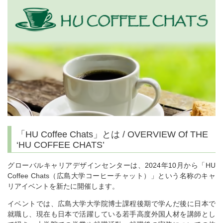
「HU Coffee Chats」とは / OVERVIEW Of THE
‘HU COFFEE CHATS’
グローバルキャリアデザインセンターは、
2024
年
10
月から「
HU
Coffee Chats
（広島大学コーヒーチャット）」という名称のキャ
リアイベントを新たに開催します。
イベントでは、広島大学大学院博士課程後期で学んだ後に日本で
就職し、現在も日本で活躍している若手高度外国人材を講師とし