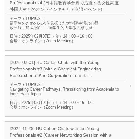
Professionals #4 (日本語教育学分野で活躍する女性高度
外国人材とのオンラインキャリア交流イベント)
テーマ / TOPICS :
留学生のための未来を見据えた大学院生活の心得
放长线，钓大“渔”——留学生的大学教职求职路
日時 : 2025年02月07日（金）14：00～16：00
会場 : オンライン（Zoom Meeting）
[2025-02-01] HU Coffee Chats with the Young
Professionals #3 (with a Chemical Engineering
Researcher at Kao Corporation from Ba…
テーマ / TOPICS :
Navigating Career Pathways: Transitioning from Academia to
Industry in Japan
日時 : 2025年02月01日（土）14：00～16：00
会場 : オンライン（Zoom Meeting）
[2024-11-29] HU Coffee Chats with the Young
Professionals #2 (Career Networking Session with a