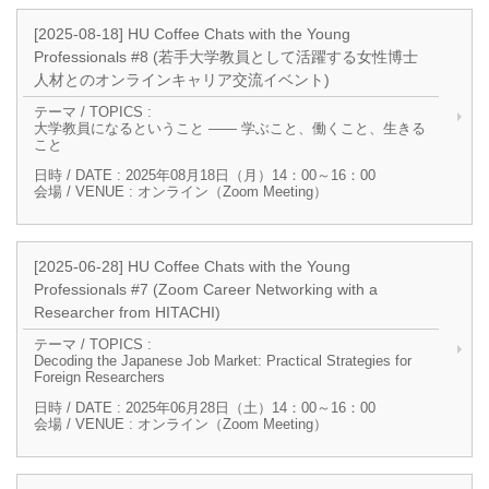
[2025-08-18] HU Coffee Chats with the Young
Professionals #8 (若手大学教員として活躍する女性博士
人材とのオンラインキャリア交流イベント)
テーマ / TOPICS :
大学教員になるということ ―― 学ぶこと、働くこと、生きる
こと
日時 / DATE : 2025年08月18日（月）14：00～16：00
会場 / VENUE : オンライン（Zoom Meeting）
[2025-06-28] HU Coffee Chats with the Young
Professionals #7 (Zoom Career Networking with a
Researcher from HITACHI)
テーマ / TOPICS :
Decoding the Japanese Job Market: Practical Strategies for
Foreign Researchers
日時 / DATE : 2025年06月28日（土）14：00～16：00
会場 / VENUE : オンライン（Zoom Meeting）