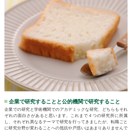
企業で研究することと公的機関で研究すること
企業での研究と学術機関でのアカデミックな研究、どちらもそれ
ぞれの面白さがあると思います。これまで４つの研究所に所属
し、それぞれ異なるテーマで研究を行ってきましたが、転職ごと
に研究分野が変わることへの抵抗や戸惑いはあまりありませんで