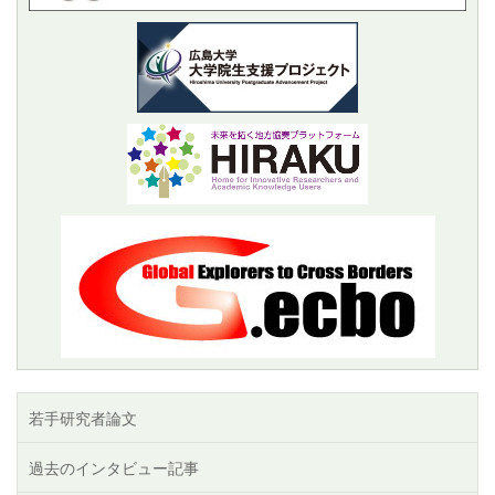
若手研究者論文
過去のインタビュー記事