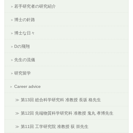
若手研究者の研究紹介
博士の針路
博士な日々
Dの飛翔
先生の流儀
研究留学
Career advice
第13回 総合科学研究科 准教授 長坂 格先生
第12回 先端物質科学研究科 准教授 鬼丸 孝博先生
第11回 工学研究院 准教授 荻 崇先生