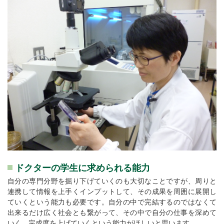
ドクターの学生に求められる能力
自分の専門分野を掘り下げていくのも大切なことですが、周りと
連携して情報を上手くインプットして、その成果を周囲に展開し
ていくという能力も必要です。自分の中で完結するのではなくて
出来るだけ広く社会とも繋がって、その中で自分の仕事を深めて
いく、完成度を上げていくという能力がほしいと思います。