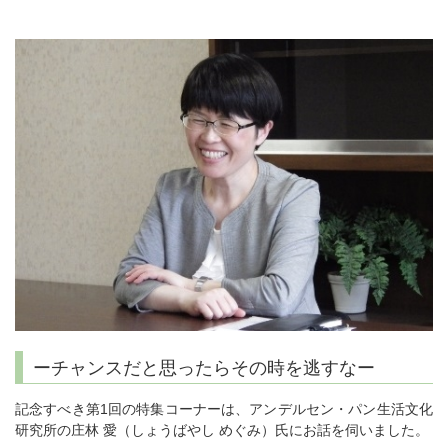
ーチャンスだと思ったらその時を逃すなー
記念すべき第1回の特集コーナーは、アンデルセン・パン生活文化
研究所の庄林 愛（しょうばやし めぐみ）氏にお話を伺いました。