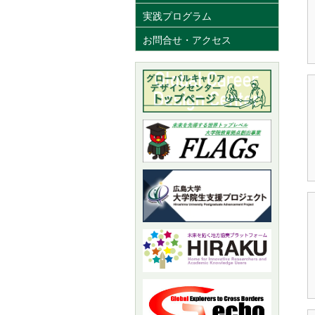
実践プログラム
お問合せ・アクセス