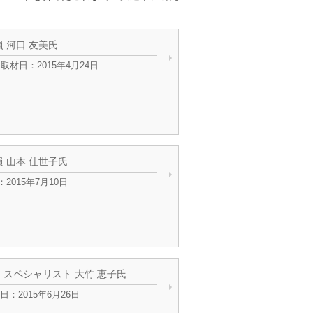
 河口 友美氏
～
取材日：2015年4月24日
 山本 佳世子氏
2015年7月10日
・スペシャリスト 大竹 恵子氏
日：2015年6月26日