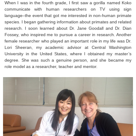
When I was in the fourth grade, I first saw a gorilla named Koko
communicate with human researchers on TV using sign
language–the event that got me interested in non-human primate
species. I began gathering information about primates and related
research. I soon learned about Dr. Jane Goodall and Dr. Dian
Fossey, who inspired me to pursue a career in research. Another
female researcher who played an important role in my life was Dr.
Lori Sheeran, my academic advisor at Central Washington
University in the United States, where I obtained my master’s
degree. She was such a genuine person, and she became my
role model as a researcher, teacher and mentor.