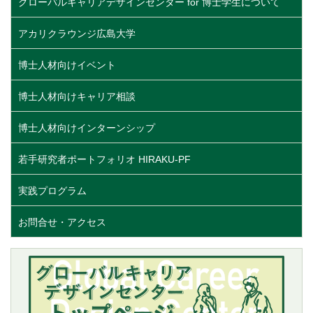
グローバルキャリアデザインセンター for 博士学生について
アカリクラウンジ広島大学
博士人材向けイベント
博士人材向けキャリア相談
博士人材向けインターンシップ
若手研究者ポートフォリオ HIRAKU-PF
実践プログラム
お問合せ・アクセス