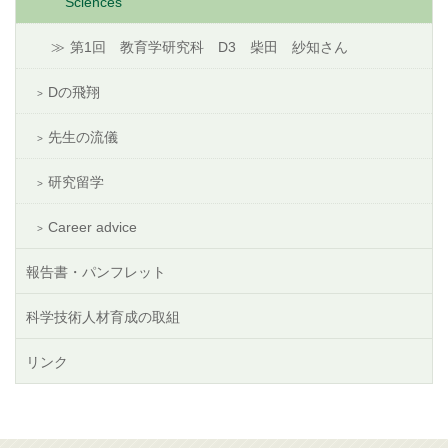
Sciences
第1回 教育学研究科 D3 柴田 紗知さん
Dの飛翔
先生の流儀
研究留学
Career advice
報告書・パンフレット
科学技術人材育成の取組
リンク