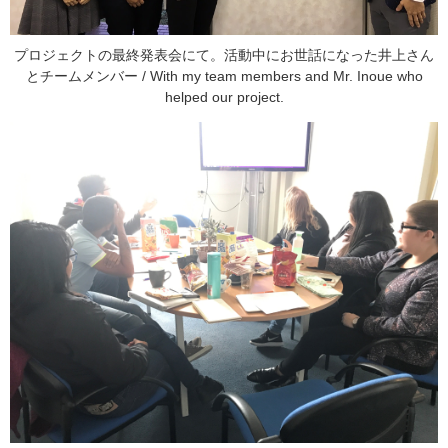
プロジェクトの最終発表会にて。活動中にお世話になった井上さん
とチームメンバー / With my team members and Mr. Inoue who
helped our project.