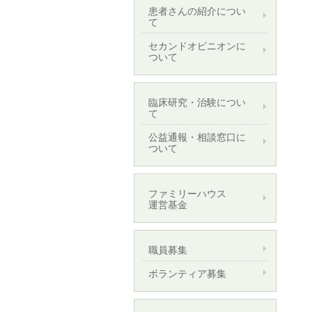
患者さんの紹介につい
て
セカンドオピニオンに
ついて
臨床研究・治験につい
て
公益通報・相談窓口に
ついて
ファミリーハウス
運営基金
職員募集
ボランティア募集