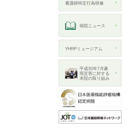
看護師特定行為研修
病院ニュース
YHRPミュージアム
平成30年7月豪
雨災害に対する
本院の取り組み