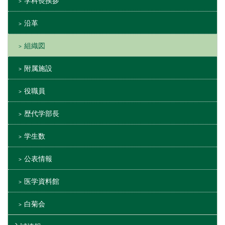
学科長挨拶
沿革
組織図
附属施設
役職員
歴代学部長
学生数
公表情報
医学資料館
白菊会