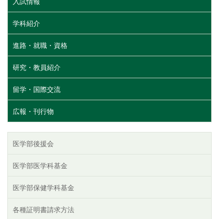
入試情報
学科紹介
進路・就職・資格
研究・教員紹介
留学・国際交流
広報・刊行物
医学部後援会
医学部医学科基金
医学部保健学科基金
各種証明書請求方法