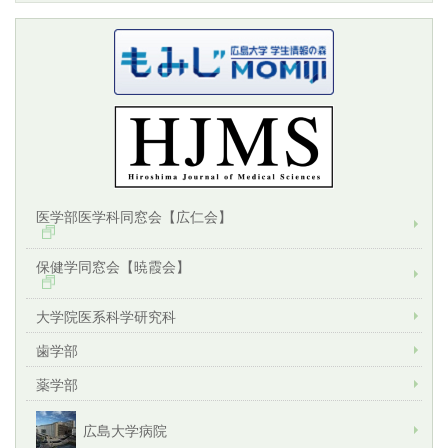
医学部医学科同窓会【広仁会】
保健学同窓会【暁霞会】
大学院医系科学研究科
歯学部
薬学部
広島大学病院