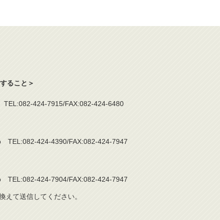
すること＞
jp TEL:082-424-7915/FAX:082-424-6480
.jp TEL:082-424-4390/FAX:082-424-7947
.jp TEL:082-424-7904/FAX:082-424-7947
き換えて送信してください。