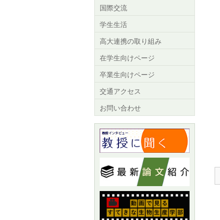
国際交流
学生生活
高大連携の取り組み
在学生向けページ
卒業生向けページ
交通アクセス
お問い合わせ