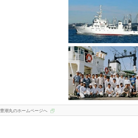
豊潮丸のホームページへ