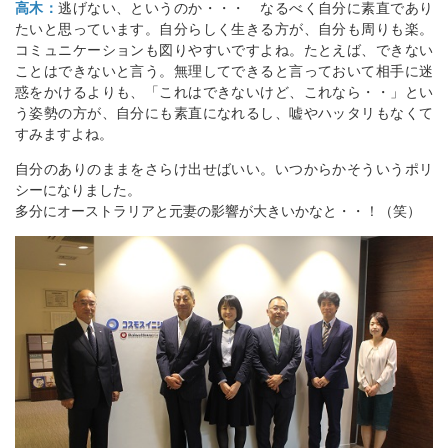
高木：
逃げない、というのか・・・ なるべく自分に素直であり
たいと思っています。自分らしく生きる方が、自分も周りも楽。
コミュニケーションも図りやすいですよね。たとえば、できない
ことはできないと言う。無理してできると言っておいて相手に迷
惑をかけるよりも、「これはできないけど、これなら・・」とい
う姿勢の方が、自分にも素直になれるし、嘘やハッタリもなくて
すみますよね。
自分のありのままをさらけ出せばいい。いつからかそういうポリ
シーになりました。
多分にオーストラリアと元妻の影響が大きいかなと・・！（笑）