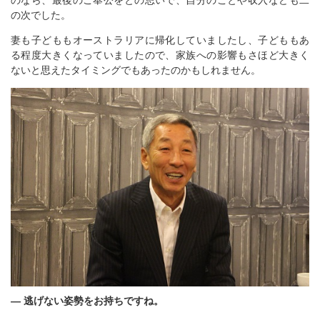
の次でした。
妻も子どももオーストラリアに帰化していましたし、子どももあ
る程度大きくなっていましたので、家族への影響もさほど大きく
ないと思えたタイミングでもあったのかもしれません。
― 逃げない姿勢をお持ちですね。