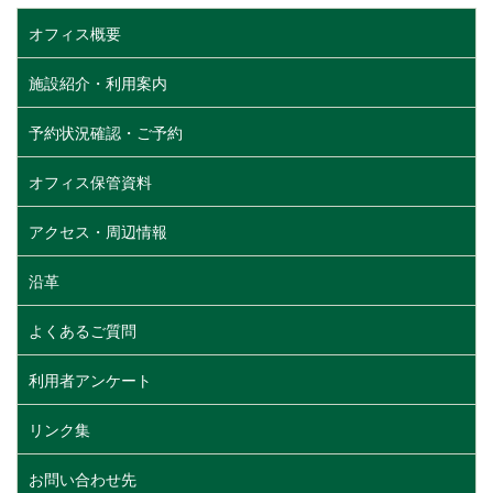
オフィス概要
施設紹介・利用案内
予約状況確認・ご予約
オフィス保管資料
アクセス・周辺情報
沿革
よくあるご質問
利用者アンケート
リンク集
お問い合わせ先