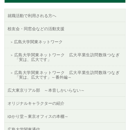
就職活動で利用される方へ
校友会・同窓会などの活動支援
広島大学関東ネットワーク
広島大学関東ネットワーク 広大卒業生訪問数珠つなぎ
「実は、広大です」
広島大学関東ネットワーク 広大卒業生訪問数珠つなぎ
「実は、広大です」～番外編～
広大東京リアル部 ～本音しかいらない～
オリジナルキャラクターの紹介
ゆかり堂～東京オフィスの本棚～
広島大学関東通信