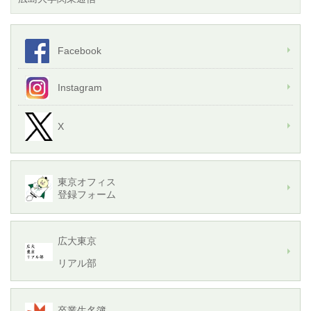
Facebook
Instagram
X
東京オフィス
登録フォーム
広大東京
リアル部
卒業生名簿