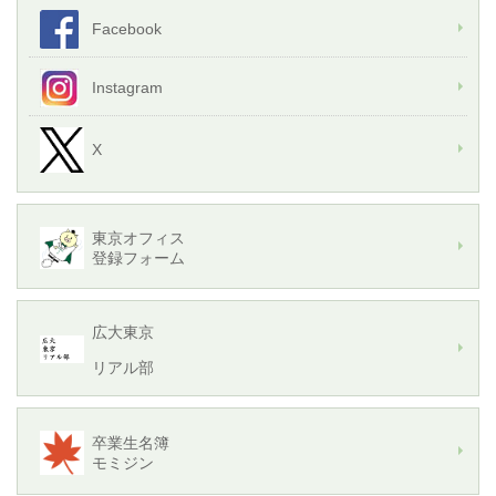
Facebook
Instagram
X
東京オフィス
登録フォーム
広大東京
リアル部
卒業生名簿
モミジン