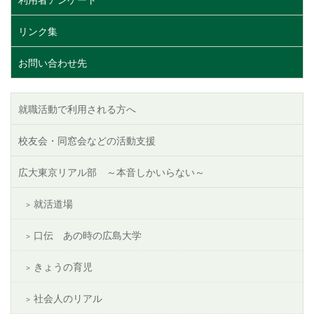
リンク集
お問い合わせ先
就職活動で利用される方へ
校友会・同窓会などの活動支援
広大東京リアル部 ～本音しかいらない～
就活道場
口伝 あの時の広島大学
きょうの育児
社会人のリアル