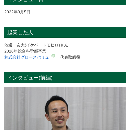
2022年9月5日
起業した人
池邊 友大(イケベ トモヒロ)さん
2018年総合科学部卒業
株式会社グロースバリュ
代表取締役
インタビュー(前編)