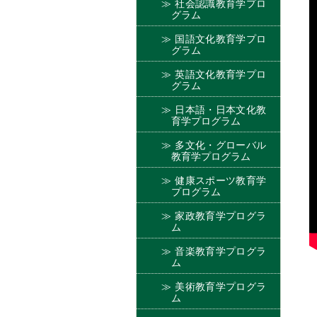
社会認識教育学プロ
グラム
国語文化教育学プロ
グラム
英語文化教育学プロ
グラム
日本語・日本文化教
育学プログラム
多文化・グローバル
教育学プログラム
健康スポーツ教育学
プログラム
家政教育学プログラ
ム
音楽教育学プログラ
ム
美術教育学プログラ
ム