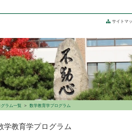
サイトマ
ログラム一覧
数学教育学プログラム
数学教育学プログラム