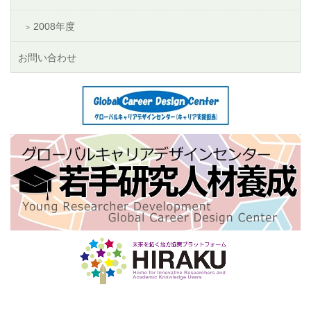
2008年度
お問い合わせ