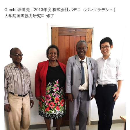
G.ecbo派遣先：2013年度 株式会社パデコ（バングラデシュ）
大学院国際協力研究科 修了