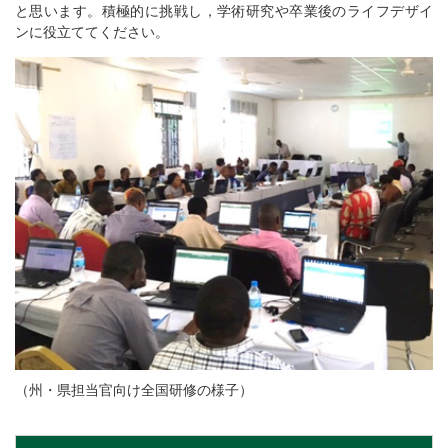
と思います。積極的に挑戦し，学術研究や卒業後のライフデザイ
ンに役立ててください。
（州・県担当官向け全国研修の様子）