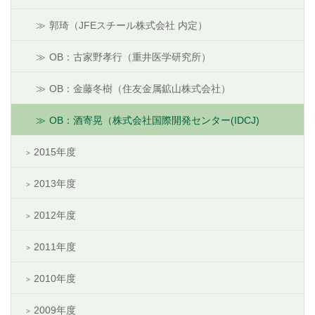
郭琦（JFEスチール株式会社 内定）
OB：古家野孝行（重井医学研究所）
OB：金藤冬樹（住友金属鉱山株式会社）
OB：酒寄晃（株式会社国際開発センター(IDCJ)
2015年度
2013年度
2012年度
2011年度
2010年度
2009年度