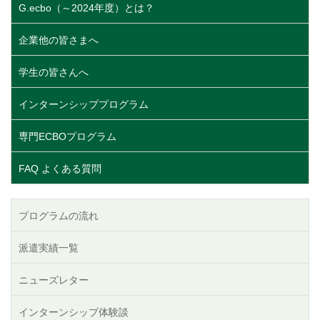
G.ecbo（～2024年度）とは？
企業他の皆さまへ
学生の皆さんへ
インターンシッププログラム
専門ECBOプログラム
FAQ よくある質問
プログラムの流れ
派遣実績一覧
ニューズレター
インターンシップ体験談