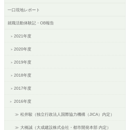
一口現地レポート
就職活動体験記・OB報告
2021年度
2020年度
2019年度
2018年度
2017年度
2016年度
松井駿（独立行政法人国際協力機構（JICA）内定）
大橋誠（大成建設株式会社・都市開発本部 内定）