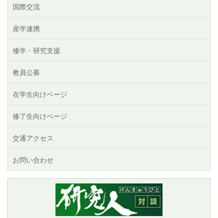
国際交流
産学連携
修学・研究支援
教員公募
在学生向けページ
修了生向けページ
交通アクセス
お問い合わせ