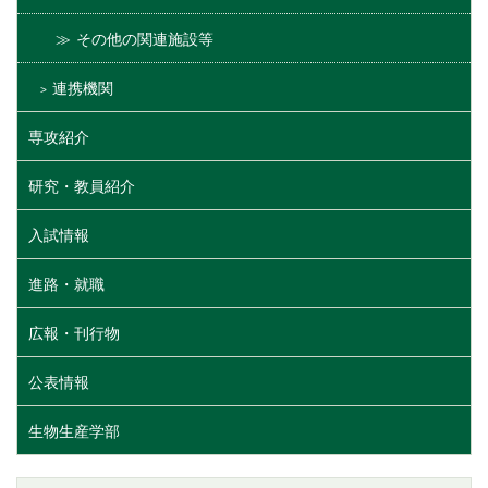
その他の関連施設等
連携機関
専攻紹介
研究・教員紹介
入試情報
進路・就職
広報・刊行物
公表情報
生物生産学部