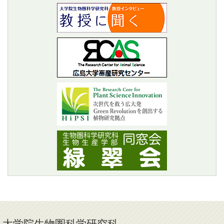
大学院生物圏科学研究科