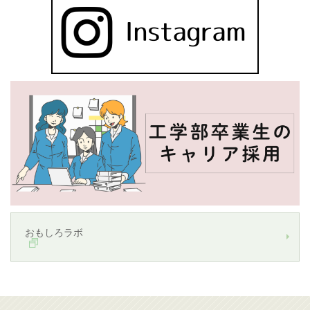
おもしろラボ