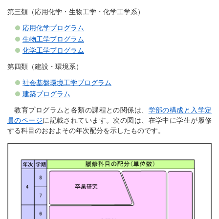
第三類（応用化学・生物工学・化学工学系）
応用化学プログラム
生物工学プログラム
化学工学プログラム
第四類（建設・環境系）
社会基盤環境工学プログラム
建築プログラム
教育プログラムと各類の課程との関係は、
学部の構成と入学定
員のページ
に記載されています。次の図は、在学中に学生が履修
する科目のおおよその年次配分を示したものです。