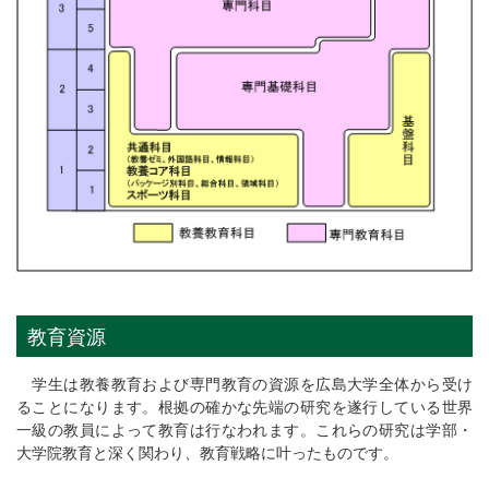
教育資源
学生は教養教育および専門教育の資源を広島大学全体から受け
ることになります。根拠の確かな先端の研究を遂行している世界
一級の教員によって教育は行なわれます。これらの研究は学部・
大学院教育と深く関わり、教育戦略に叶ったものです。