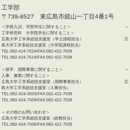
工学部
〒739-8527 東広島市鏡山一丁目4番1号
＜学部入試、学部学生に関すること＞ ＜
工学研究科 大学院学生に関すること＞
広島大学工学系総括支援室（学士課程担当） 広
島大学工学系総括支援室（大学院課程担当）
TEL:082-424-7524/FAX:082-422-7039
TEL:082-424-7519/FAX:082-422-7039
＜留学、国際事業に関すること＞ ＜
人事、兼業に関すること＞
広島大学工学系総括支援室（国際事業担当） 広
島大学工学系総括支援室（人事担当）
TEL:082-424-3503/FAX:082-422-7039
TEL:082-424-7509/FAX:082-422-7039
＜その他のお問い合わせ＞
広島大学工学系総括支援室（総務担当）
TEL:082-424-7506/FAX:082-422-7039