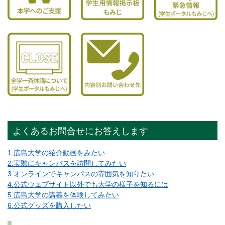
よくあるお問合せにお答えします
1.広島大学の紹介動画をみたい
2.実際にキャンパスを訪問してみたい
3.オンラインでキャンパスの雰囲気を知りたい
4.公式ウェブサイト以外でも大学の様子を知るには
5.広島大学の講義を体験してみたい
6.公式グッズを購入したい