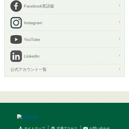
Facebook英語版
Instagram
YouTube
LinkedIn
公式アカウント一覧
サイトマップ
交通
アクセス
お問
い
合
わ
せ