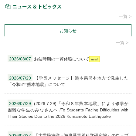
ニュース＆トピックス
一覧
お知らせ
一覧
2026/08/07
お盆時期の一斉休暇について
2026/07/29
【学長メッセージ】熊本県熊本地方で発生した
「令和8年熊本地震」について
2026/07/29
(2026.7.29)「令和８年熊本地震」により修学が
困難な学生のみなさんへ /To Students Facing Difficulties with
Their Studies Due to the 2026 Kumamoto Earthquake
2026/07/27
「大学院海洋・海事系実践科学研究院」のウェブ