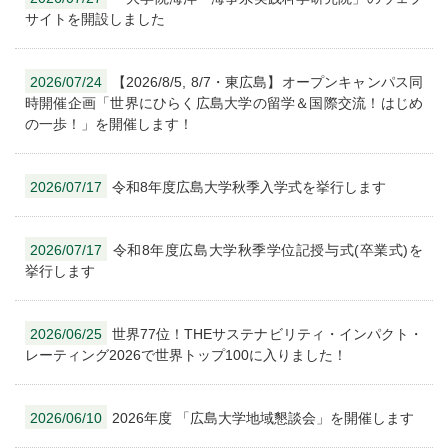
サイトを開設しました
2026/07/24
【2026/8/5, 8/7・東広島】オープンキャンパス同
時開催企画「世界にひらく広島大学の留学＆国際交流！はじめ
の一歩！」を開催します！
2026/07/17
令和8年度広島大学秋季入学式を挙行します
2026/07/17
令和8年度広島大学秋季学位記授与式(卒業式)を
挙行します
2026/06/25
世界77位！THEサステナビリティ・インパクト・
レーティング2026で世界トップ100に入りました！
2026/06/10
2026年度 「広島大学地域懇談会」を開催します