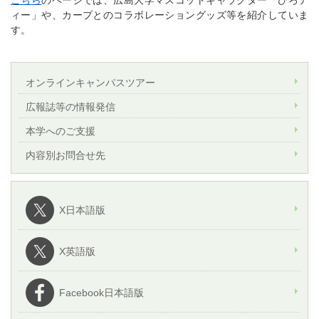
ィー」や、カープとのコラボレーショングッズ等を紹介していま
す。
オンラインキャンパスツアー
広報誌等の情報発信
本学へのご支援
内容別お問合せ先
X日本語版
X英語版
Facebook日本語版