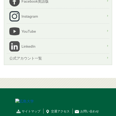
Facebook英語版
Instagram
YouTube
LinkedIn
公式アカウント一覧
サイトマップ
交通
アクセス
お問
い
合
わ
せ