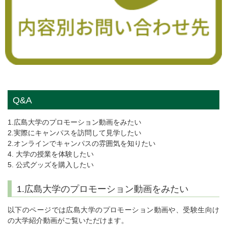
Q&A
1.広島大学のプロモーション動画をみたい
2.実際にキャンパスを訪問して見学したい
2.オンラインでキャンパスの雰囲気を知りたい
4. 大学の授業を体験したい
5. 公式グッズを購入したい
1.広島大学のプロモーション動画をみたい
以下のページでは広島大学のプロモーション動画や、受験生向け
の大学紹介動画がご覧いただけます。