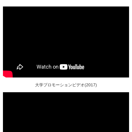
大学プロモーションビデオ(2017)