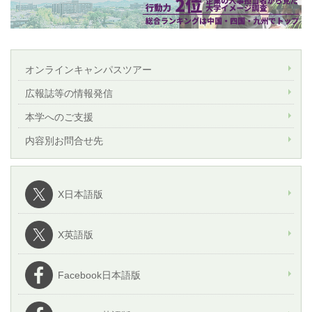
オンラインキャンパスツアー
広報誌等の情報発信
本学へのご支援
内容別お問合せ先
X日本語版
X英語版
Facebook日本語版