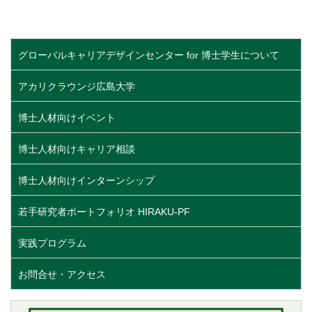
グローバルキャリアデザインセンター for 博士学生について
アカリクラウンジ広島大学
博士人材向けイベント
博士人材向けキャリア相談
博士人材向けインターンシップ
若手研究者ポートフォリオ HIRAKU-PF
実践プログラム
お問合せ・アクセス