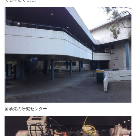
留学先の研究センター