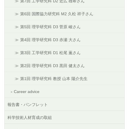
第7回 工学研究科 D2 近広 雄希さん
第6回 国際協力研究科 M2 久松 祥子さん
第5回 理学研究科 D3 菅原 峻さん
第4回 理学研究科 D3 赤瀬 大さん
第3回 工学研究科 D1 松尾 薫さん
第2回 理学研究科 D3 黒田 健太さん
第1回 理学研究科 教授 山本 陽介先生
Career advice
報告書・パンフレット
科学技術人材育成の取組