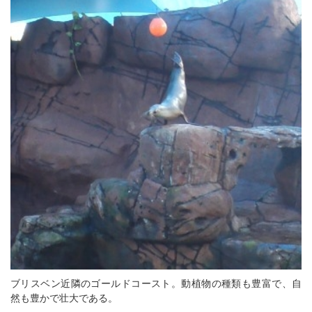
ブリスベン近隣のゴールドコースト。動植物の種類も豊富で、自
然も豊かで壮大である。