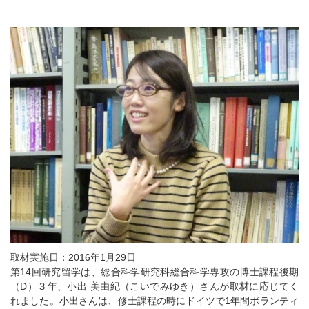
取材実施日：2016年1月29日
第14回研究留学は、総合科学研究科総合科学専攻の博士課程後期
（D）３年、小出 美由紀（こいでみゆき）さんが取材に応じてく
れました。小出さんは、修士課程の時にドイツで1年間ボランティ