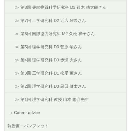
第8回 先端物質科学研究科 D3 鈴木 佑太朗さん
第7回 工学研究科 D2 近広 雄希さん
第6回 国際協力研究科 M2 久松 祥子さん
第5回 理学研究科 D3 菅原 峻さん
第4回 理学研究科 D3 赤瀬 大さん
第3回 工学研究科 D1 松尾 薫さん
第2回 理学研究科 D3 黒田 健太さん
第1回 理学研究科 教授 山本 陽介先生
Career advice
報告書・パンフレット