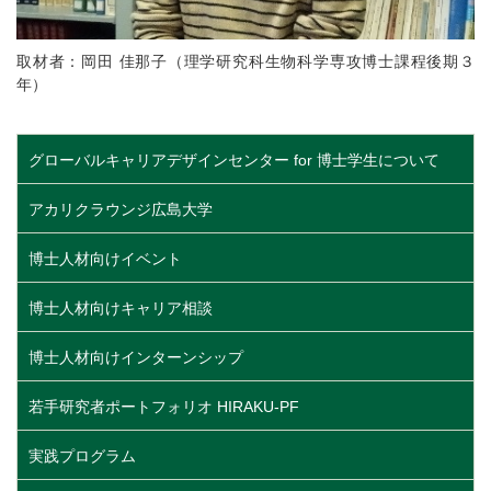
取材者：岡田 佳那子（理学研究科生物科学専攻博士課程後期３
年）
グローバルキャリアデザインセンター for 博士学生について
アカリクラウンジ広島大学
博士人材向けイベント
博士人材向けキャリア相談
博士人材向けインターンシップ
若手研究者ポートフォリオ HIRAKU-PF
実践プログラム