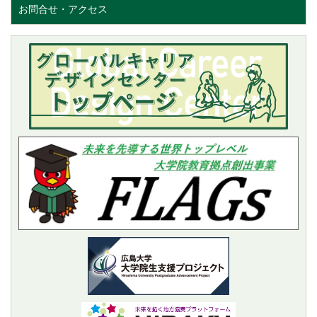
お問合せ・アクセス