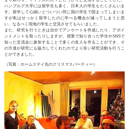
ハンブルグ大学には留学生も多く、日本人の学生もたくさんいま
す。留学して心細いとついつい同じ国の学生で固まってしまいま
すが私はせっかく留学したのに学べる機会が減ってしまうと思
い、なるべく現地の学生と交流させてもらいました。
また、研究を行うときは自分でアンケートを作成したり、アポイ
ントメントを取ったりしますが、授業で知り合った学生やSNSで
知った交流会に参加することで多くの友人を作ることができ、そ
の方達が研究にも協力してくれたのでより良い研究活動を行うこ
とができました。
（写真：ホームステイ先のクリスマスパーティー）