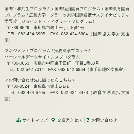
国際平和共生プログラム / 国際経済開発プログラム / 国際教育開発
プログラム / 広島大学・グラーツ大学国際連携サステイナビリティ
学専攻（ジョイント・ディグリー・プログラム）
〒739-8529 東広島市鏡山一丁目5番1号
TEL. 082-424-6905 FAX. 082-424-6904（国際協力学系支援
室）
マネジメントプログラム / 実務法学プログラム
ソーシャルデータサイエンスプログラム
〒730-0053 広島市中区東千田町一丁目1番89号
TEL. 082-542-7014 FAX. 082-542-6964（東千田地区支援室）
＜お問い合わせ先に困ったらこちら＞
〒739-8524 東広島市鏡山1-1-1
TEL. 082-424-6705 FAX. 082-424-3478（教育学系総括支援
室）
サイトマップ
交通アクセス
お問い合わせ