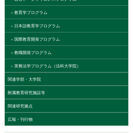
教育学プログラム
日本語教育学プログラム
国際教育開発プログラム
教職開発プログラム
実務法学プログラム（法科大学院）
関連学部・大学院
附属教育研究施設等
関連研究拠点
広報・刊行物