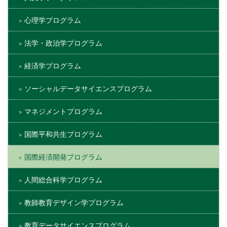
心理学プログラム
法学・政治学プログラム
経済学プログラム
ソーシャルデータサイエンスプログラム
マネジメントプログラム
国際平和共生プログラム
国際経済開発プログラム
人間総合科学プログラム
教師教育デザイン学プログラム
教育データサイエンスプログラム