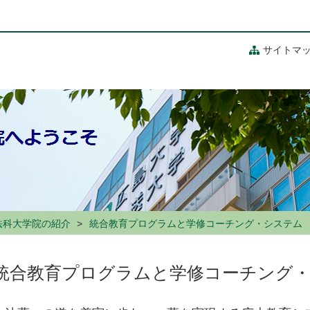
サイトマ
法科大学院の紹介
統合教育プログラムと学修コーチング・システム
統合教育プログラムと学修コーチング