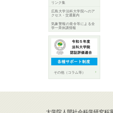
リンク集
広島大学法科大学院へのア
クセス・交通案内
気象警報の発令等による全
学一斉休講情報
その他（コラム等）
大学院人間社会科学研究科