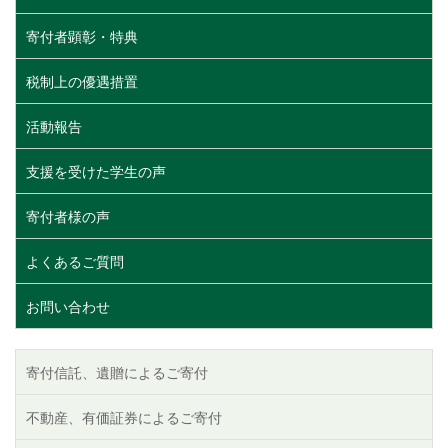
寄付者顕彰・特典
税制上の優遇措置
活動報告
支援を受けた学生の声
寄付者様の声
よくあるご質問
お問い合わせ
寄付信託、遺贈によるご寄付
不動産、有価証券によるご寄付