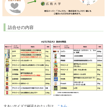
詰合せの内容
大きいサイズで確認されたい方は、
こちら
。