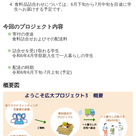
食料品詰合わせについては、6月下旬から7月中旬を目途に学
生へお届けする予定です。
今回のプロジェクト内容
寄付の使途
食料詰合せおよびその配送料
詰合せを受け取れる学生
令和6年4月学部新入生で一人暮らしの学生
配送の時期
令和6年6月下旬-7月上旬 (予定)
概要図