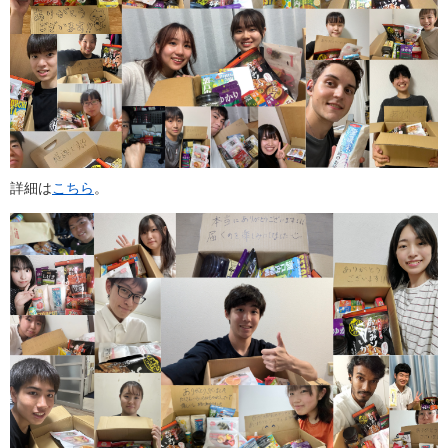
詳細は
こちら
。