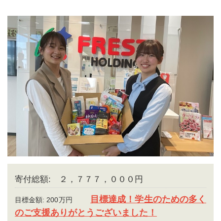
寄付総額: ２，７７７，０００円
目標達成！学生のための多く
目標金額: 200万円
のご支援ありがとうございました！