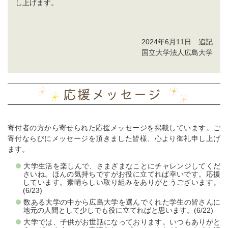
し上げます。
2024年6月11日 追記
国立大学法人広島大学
寄付者の方から寄せられた応援メッセージを掲載しています。ご
寄付ならびにメッセージを頂きました皆様、心より御礼申し上げ
ます。
大学生活を楽しんで、さまざまなことにチャレンジしてくだ
さいね。ほんの気持ちですがお役に立てれば幸いです。応援
しています。素晴らしい取り組みをありがとうございます。
(6/23)
数ある大学の中から広島大学を選んでくれた学生の皆さんに
地元の人間として少しでも役に立てればと思います。(6/22)
大学では、子供がお世話になっております。いつもありがと