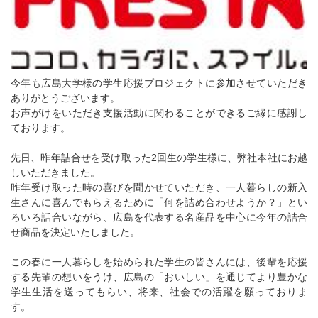
今年も広島大学様の学生応援プロジェクトに参加させていただき
ありがとうございます。
お声がけをいただき支援活動に関わることができるご縁に感謝し
ております。
先日、昨年詰合せを受け取った2回生の学生様に、弊社本社にお越
しいただきました。
昨年受け取った時の喜びを聞かせていただき、一人暮らしの新入
生さんに喜んでもらえるために「何を詰め合わせようか？」とい
ろいろ話合いながら、広島を代表する名産品を中心に今年の詰合
せ商品を決定いたしました。
この春に一人暮らしを始められた学生の皆さんには、後輩を応援
する先輩の想いをうけ、広島の「おいしい」を通じてより豊かな
学生生活を送ってもらい、将来、社会での活躍を願っておりま
す。