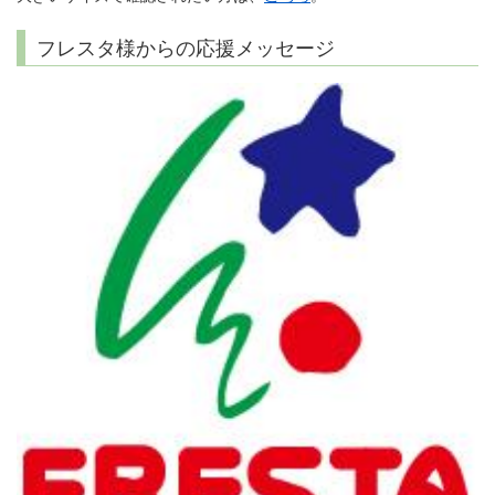
フレスタ様からの応援メッセージ