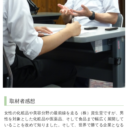
取材者感想
女性の化粧品や美容分野の最前線を走る（株）資生堂ですが、男
性を対象とした化粧品や医薬品、そして食品まで幅広く展開して
いることを改めて知りました。そして、世界で勝てる企業となる