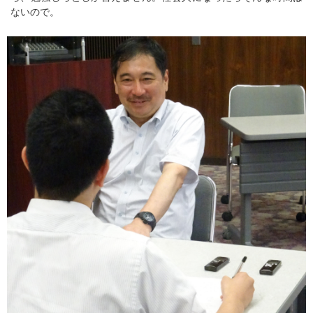
ないので。