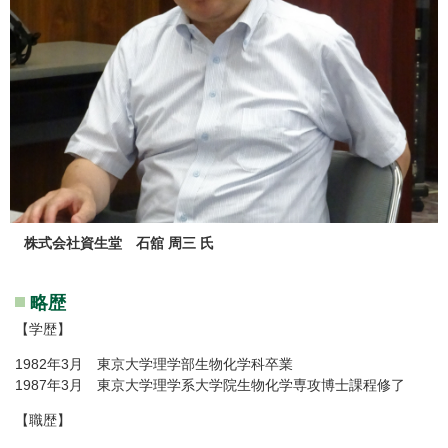
株式会社資生堂 石舘 周三 氏
略歴
【学歴】
1982年3月 東京大学理学部生物化学科卒業
1987年3月 東京大学理学系大学院生物化学専攻博士課程修了
【職歴】