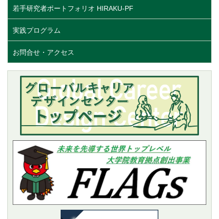
若手研究者ポートフォリオ HIRAKU-PF
実践プログラム
お問合せ・アクセス