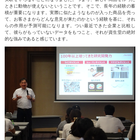
ときに動物が使えないということです。そこで、長年の経験の蓄
積が重要になります。実際に似たようなものが入った商品を売っ
て、お客さまからどんな意見が来たのかという経験を基に、それ
らの作用が予測可能になります。つい最近できた企業と比較し
て、彼らがもっていないデータをもつこと、それが資生堂の絶対
的な強みであると感じています。