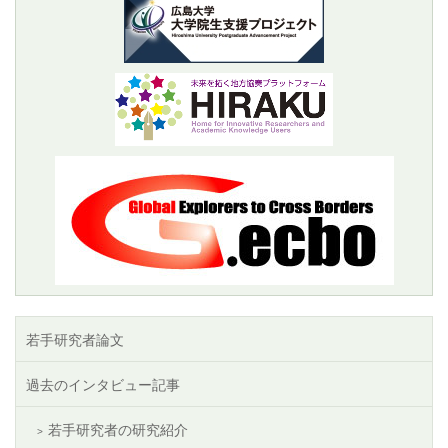
若手研究者論文
過去のインタビュー記事
若手研究者の研究紹介