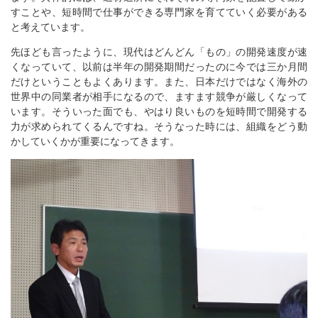
すことや、短時間で仕事ができる専門家を育てていく必要がある
と考えています。
先ほども言ったように、現代はどんどん「もの」の開発速度が速
くなっていて、以前は半年の開発期間だったのに今では三か月間
だけということもよくあります。また、日本だけではなく海外の
世界中の同業者が相手になるので、ますます競争が厳しくなって
います。そういった面でも、やはり良いものを短時間で開発する
力が求められてくるんですね。そうなった時には、組織をどう動
かしていくかが重要になってきます。