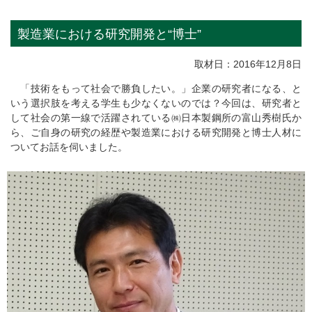
製造業における研究開発と“博士”
取材日：2016年12月8日
「技術をもって社会で勝負したい。」企業の研究者になる、と
いう選択肢を考える学生も少なくないのでは？今回は、研究者と
して社会の第一線で活躍されている㈱日本製鋼所の富山秀樹氏か
ら、ご自身の研究の経歴や製造業における研究開発と博士人材に
ついてお話を伺いました。