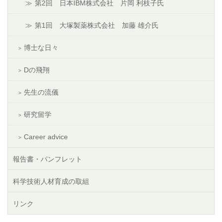
第2回 日本IBM株式会社 片岡 利枝子氏
第1回 大塚製薬株式会社 加藤 雄介氏
博士な日々
Dの飛翔
先生の流儀
研究留学
Career advice
報告書・パンフレット
科学技術人材育成の取組
リンク