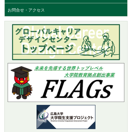
お問合せ・アクセス