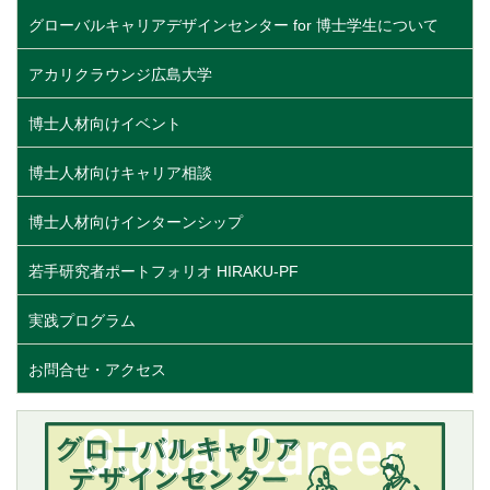
グローバルキャリアデザインセンター for 博士学生について
アカリクラウンジ広島大学
博士人材向けイベント
博士人材向けキャリア相談
博士人材向けインターンシップ
若手研究者ポートフォリオ HIRAKU-PF
実践プログラム
お問合せ・アクセス