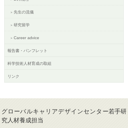
先生の流儀
研究留学
Career advice
報告書・パンフレット
科学技術人材育成の取組
リンク
グローバルキャリアデザインセンター若手研
究人材養成担当