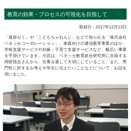
教育の効果・プロセスの可視化を目指して
取材日：2017年12月13日
「進研ゼミ」や「こどもちゃれんじ」などで知られる「株式会社
ベネッセコーポレーション」。家庭向けの通信教育事業のほか、
学校支援サービスや妊娠・子育て支援サービスなど、幅広い事業
を手掛けています。今回は、ベネッセ教育総合研究所に在籍する
岡部悟志さんから、仕事を通して大切にしていること、また、専
門性に対するお考えや学生に伝えたいことなどについて、お話を
伺いました。