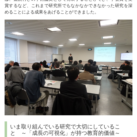
賞するなど、これまで研究所でもなかなかできなかった研究を深
めることによる成果をあげることができました。
いま取り組んでいる研究で大切にしているこ
と ～「成長の可視化」が持つ教育的価値～