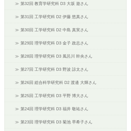
第32回 教育学研究科 D3 大坂 遊さん
第31回 工学研究科 D2 伊藤 悠真さん
第30回 工学研究科 D2 中島 真実さん
第29回 理学研究科 D3 金子 政志さん
第28回 理学研究科 D3 風呂川 幹央さん
第27回 工学研究科 D3 野波 諒太さん
第26回 総合科学研究科 D2 渡邊 大輝さん
第25回 工学研究科 D3 平野 博大さん
第24回 理学研究科 D3 福井 敬祐さん
第23回 理学研究科 D3 菊池 早希子さん