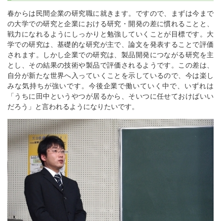
春からは民間企業の研究職に就きます。ですので、まずは今まで
の大学での研究と企業における研究・開発の差に慣れることと、
戦力になれるようにしっかりと勉強していくことが目標です。大
学での研究は、基礎的な研究が主で、論文を発表することで評価
されます。しかし企業での研究は、製品開発につながる研究を主
とし、その結果の技術や製品で評価されるようです。この差は、
自分が新たな世界へ入っていくことを示しているので、今は楽し
みな気持ちが強いです。今後企業で働いていく中で、いずれは
「うちに田中というやつが居るから、そいつに任せておけばいい
だろう」と言われるようになりたいです。