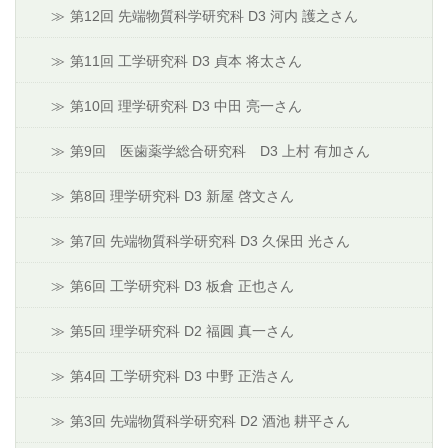
第12回 先端物質科学研究科 D3 河内 護之さん
第11回 工学研究科 D3 貞本 将太さん
第10回 理学研究科 D3 中田 亮一さん
第9回 医歯薬学総合研究科 D3 上村 有加さん
第8回 理学研究科 D3 新屋 啓文さん
第7回 先端物質科学研究科 D3 久保田 光さん
第6回 工学研究科 D3 板倉 正也さん
第5回 理学研究科 D2 福圓 真一さん
第4回 工学研究科 D3 中野 正浩さん
第3回 先端物質科学研究科 D2 酒池 耕平さん