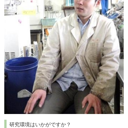
研究環境はいかがですか？