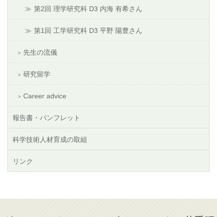
第2回 理学研究科 D3 内海 有希さん
第1回 工学研究科 D3 平野 陽豊さん
先生の流儀
研究留学
Career advice
報告書・パンフレット
科学技術人材育成の取組
リンク