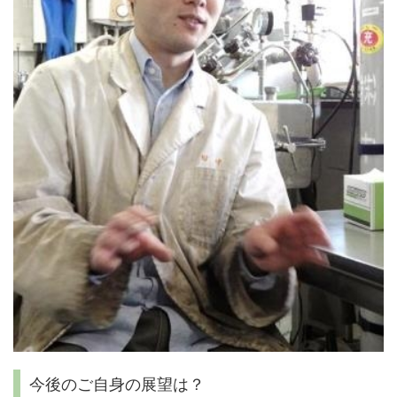
今後のご自身の展望は？