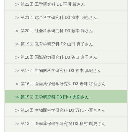
第22回 工学研究科 D1 平川 翼さん
第21回 総合科学研究科 D3 濱本 明恵さん
第20回 社会科学研究科 D3 藤本 静さん
第19回 教育学研究科 D2 山田 真子さん
第18回 国際協力研究科 D3 谷口 京子さん
第17回 生物圏科学研究科 D3 神本 真紀さん
第16回 医歯薬保健学研究科 D3 岩畔 将吾さん
第15回 工学研究科 D3 田中 大樹さん
第14回 生物圏科学研究科 D3 万代 小百合さん
第13回 医歯薬保健学研究院 D3 猪村 剛史さん