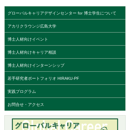
グローバルキャリアデザインセンター for 博士学生について
アカリクラウンジ広島大学
博士人材向けイベント
博士人材向けキャリア相談
博士人材向けインターンシップ
若手研究者ポートフォリオ HIRAKU-PF
実践プログラム
お問合せ・アクセス