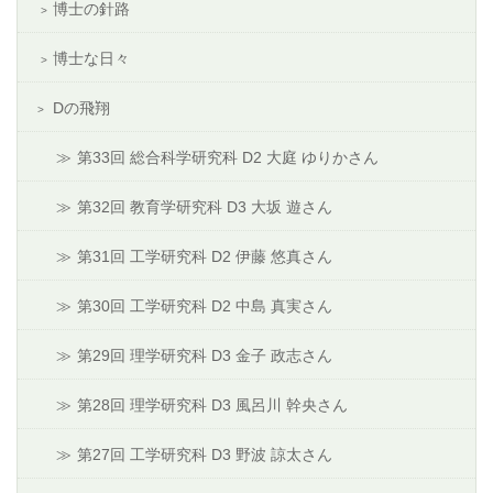
博士の針路
博士な日々
Dの飛翔
第33回 総合科学研究科 D2 大庭 ゆりかさん
第32回 教育学研究科 D3 大坂 遊さん
第31回 工学研究科 D2 伊藤 悠真さん
第30回 工学研究科 D2 中島 真実さん
第29回 理学研究科 D3 金子 政志さん
第28回 理学研究科 D3 風呂川 幹央さん
第27回 工学研究科 D3 野波 諒太さん