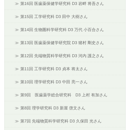
第16回 医歯薬保健学研究科 D3 岩畔 将吾さん
第15回 工学研究科 D3 田中 大樹さん
第14回 生物圏科学研究科 D3 万代 小百合さん
第13回 医歯薬保健学研究院 D3 猪村 剛史さん
第12回 先端物質科学研究科 D3 河内 護之さん
第11回 工学研究科 D3 貞本 将太さん
第10回 理学研究科 D3 中田 亮一さん
第9回 医歯薬学総合研究科 D3 上村 有加さん
第8回 理学研究科 D3 新屋 啓文さん
第7回 先端物質科学研究科 D3 久保田 光さん