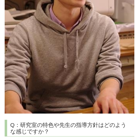
Q：研究室の特色や先生の指導方針はどのよう
な感じですか？