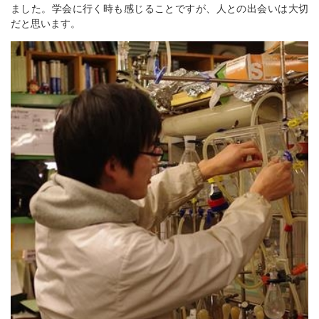
ました。学会に行く時も感じることですが、人との出会いは大切
だと思います。