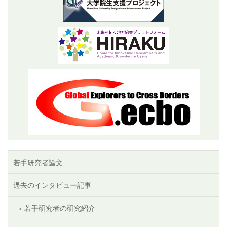
若手研究者論文
過去のインタビュー記事
若手研究者の研究紹介