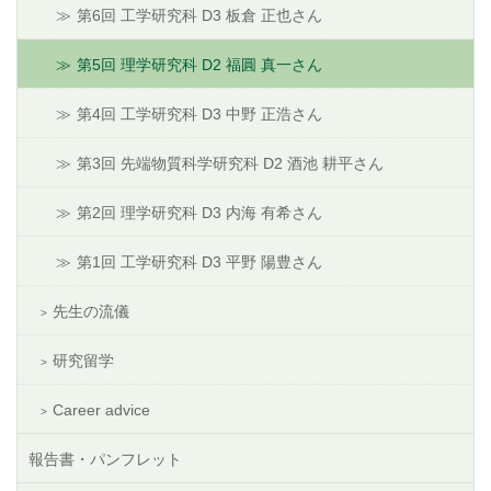
第6回 工学研究科 D3 板倉 正也さん
第5回 理学研究科 D2 福圓 真一さん
第4回 工学研究科 D3 中野 正浩さん
第3回 先端物質科学研究科 D2 酒池 耕平さん
第2回 理学研究科 D3 内海 有希さん
第1回 工学研究科 D3 平野 陽豊さん
先生の流儀
研究留学
Career advice
報告書・パンフレット