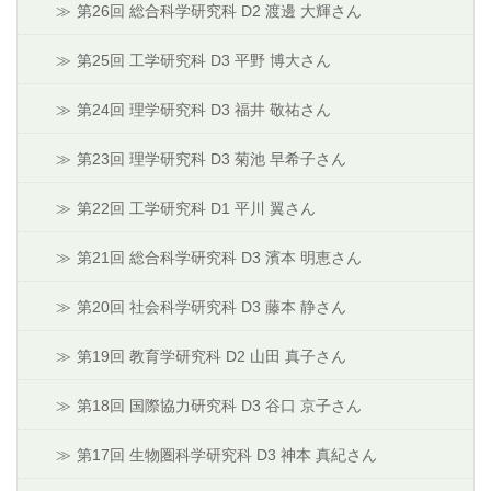
第26回 総合科学研究科 D2 渡邊 大輝さん
第25回 工学研究科 D3 平野 博大さん
第24回 理学研究科 D3 福井 敬祐さん
第23回 理学研究科 D3 菊池 早希子さん
第22回 工学研究科 D1 平川 翼さん
第21回 総合科学研究科 D3 濱本 明恵さん
第20回 社会科学研究科 D3 藤本 静さん
第19回 教育学研究科 D2 山田 真子さん
第18回 国際協力研究科 D3 谷口 京子さん
第17回 生物圏科学研究科 D3 神本 真紀さん