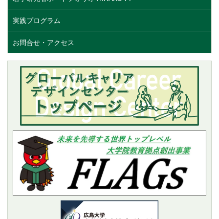
実践プログラム
お問合せ・アクセス