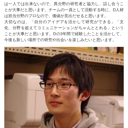
は一人では出来ないので、異分野の研究者と協力し、話し合うこ
とが大事だと思います。チームの一員として活動する時に、D人材
は担当分野のプロなので、価値が見出だせると思います。
大切なのは、「自分のアイデアを活かして研究ができる」「文
化、分野を超えてコミュニケーションがちゃんととれる」という
ことが大事だと思います。Dの3年間で経験したことを活かして、
今後も新しい場所での研究や出会いを楽しみたいと思います。