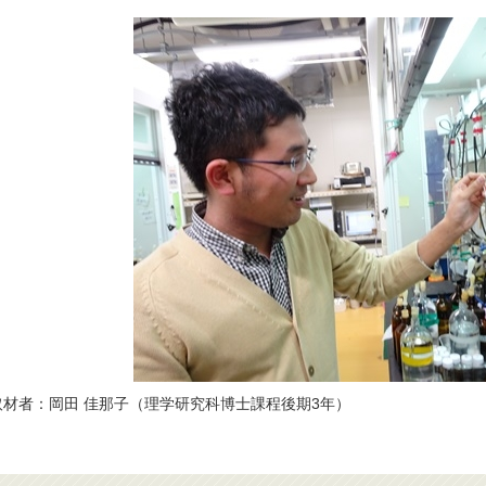
取材者：岡田 佳那子（理学研究科博士課程後期3年）