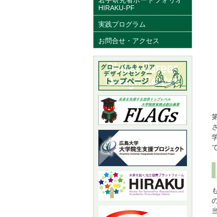
HIRAKU-PF
実践プログラム
お問合せ・アクセス