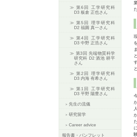
第6回 工学研究科
D3 板倉 正也さん
第5回 理学研究科
D2 福圓 真一さん
第4回 工学研究科
D3 中野 正浩さん
第3回 先端物質科学
研究科 D2 酒池 耕平
さん
第2回 理学研究科
D3 内海 有希さん
第1回 工学研究科
D3 平野 陽豊さん
先生の流儀
研究留学
Career advice
報告書・パンフレット