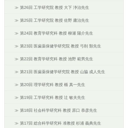
第26回 工学研究院 教授 大下 浄治先生
第25回 工学研究院 教授 佐野 庸治先生
第24回 教育学研究科 教授 柳瀬 陽介先生
第23回 医歯薬保健学研究院 教授 弓削 類先生
第22回 教育学研究科 教授 池野 範男先生
第21回 医歯薬保健学研究院 教授 山脇 成人先生
第20回 理学研究科 教授 楯 真一先生
第19回 工学研究科 教授 辻 敏夫先生
第18回 社会科学研究科 教授 原口 恭彦先生
第17回 総合科学研究科 准教授 杉浦 義典先生