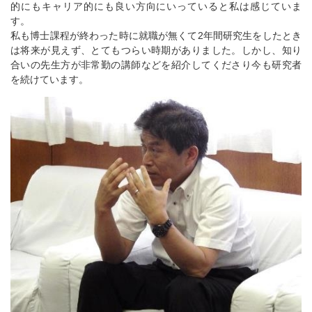
的にもキャリア的にも良い方向にいっていると私は感じていま
す。
私も博士課程が終わった時に就職が無くて2年間研究生をしたとき
は将来が見えず、とてもつらい時期がありました。しかし、知り
合いの先生方が非常勤の講師などを紹介してくださり今も研究者
を続けています。