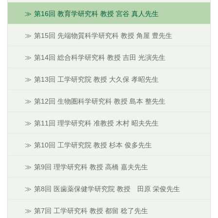
第16回 教育学研究科 教授 宮谷 真人先生
第15回 先端物質科学研究科 教授 角屋 豊先生
第14回 総合科学研究科 教授 吉田 光演先生
第13回 工学研究院 教授 大久保 孝昭先生
第12回 生物圏科学研究科 教授 島本 整先生
第11回 理学研究科 准教授 木村 昭夫先生
第10回 工学研究院 教授 杉本 俊多先生
第9回 理学研究科 教授 高橋 嘉夫先生
第8回 医歯薬保健学研究院 教授 田原 栄俊先生
第7回 工学研究科 教授 都留 稔了先生