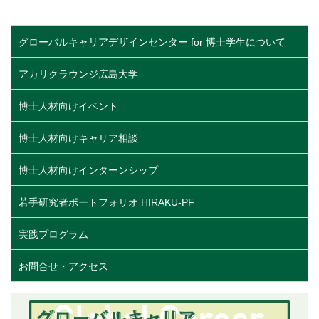
グローバルキャリアデザインセンター for 博士学生について
アカリクラウンジ広島大学
博士人材向けイベント
博士人材向けキャリア相談
博士人材向けインターンシップ
若手研究者ポートフォリオ HIRAKU-PF
実践プログラム
お問合せ・アクセス