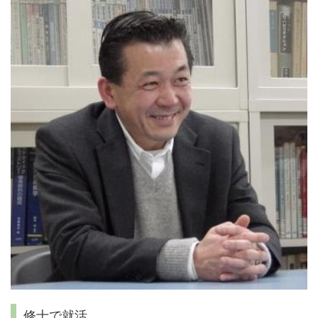
修士で就活