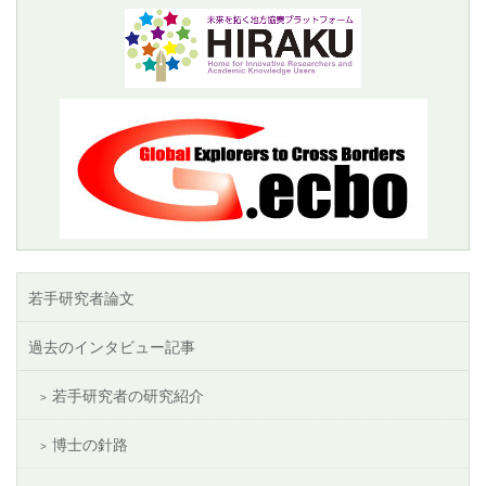
若手研究者論文
過去のインタビュー記事
若手研究者の研究紹介
博士の針路