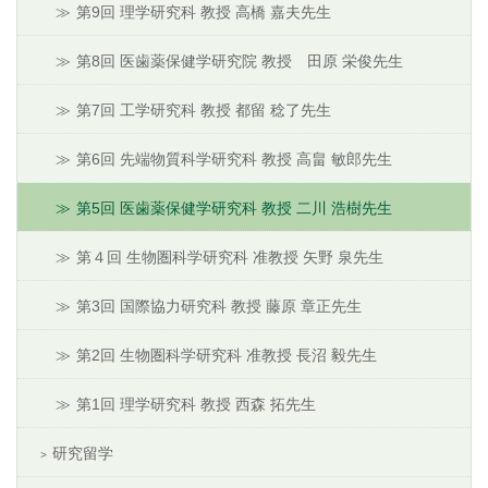
第9回 理学研究科 教授 高橋 嘉夫先生
第8回 医歯薬保健学研究院 教授 田原 栄俊先生
第7回 工学研究科 教授 都留 稔了先生
第6回 先端物質科学研究科 教授 高畠 敏郎先生
第5回 医歯薬保健学研究科 教授 二川 浩樹先生
第４回 生物圏科学研究科 准教授 矢野 泉先生
第3回 国際協力研究科 教授 藤原 章正先生
第2回 生物圏科学研究科 准教授 長沼 毅先生
第1回 理学研究科 教授 西森 拓先生
研究留学