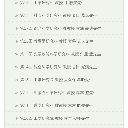
第19回 工学研究科 教授 辻 敏夫先生
第18回 社会科学研究科 教授 原口 恭彦先生
第17回 総合科学研究科 准教授 杉浦 義典先生
第16回 教育学研究科 教授 宮谷 真人先生
第15回 先端物質科学研究科 教授 角屋 豊先生
第14回 総合科学研究科 教授 吉田 光演先生
第13回 工学研究院 教授 大久保 孝昭先生
第12回 生物圏科学研究科 教授 島本 整先生
第11回 理学研究科 准教授 木村 昭夫先生
第10回 工学研究院 教授 杉本 俊多先生