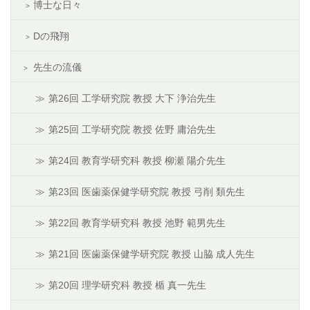
博士な日々
Dの飛翔
先生の流儀
第26回 工学研究院 教授 大下 浄治先生
第25回 工学研究院 教授 佐野 庸治先生
第24回 教育学研究科 教授 柳瀬 陽介先生
第23回 医歯薬保健学研究院 教授 弓削 類先生
第22回 教育学研究科 教授 池野 範男先生
第21回 医歯薬保健学研究院 教授 山脇 成人先生
第20回 理学研究科 教授 楯 真一先生