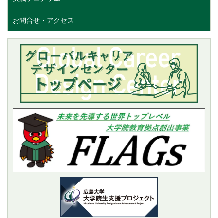
お問合せ・アクセス