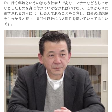
Ｄに行く年齢というのはもう社会人であり、マナーなどもしっか
りとしたものを身に付けていかなければいけない。これからＤに
進学される方々には、社会人であることを自覚し、自分の理想像
をしっかりと持ち、専門性以外にも人間性を磨いていって欲しい
です。