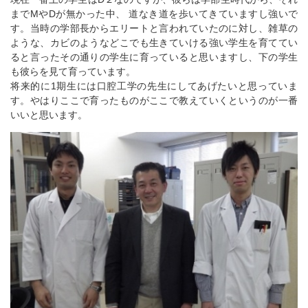
までMやDが無かった中、 道なき道を歩いてきていますし強いで
す。当時の学部長からエリートと言われていたのに対し、雑草の
ような、カビのようなどこでも生きていける強い学生を育ててい
ると言ったその通りの学生に育っていると思いますし、下の学生
も彼らを見て育っています。
将来的に1期生には口腔工学の先生にしてあげたいと思っていま
す。やはりここで育ったものがここで教えていくというのが一番
いいと思います。