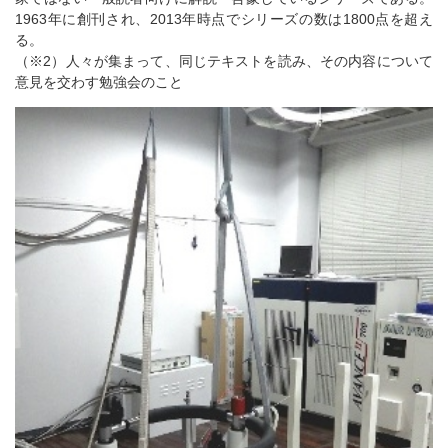
1963年に創刊され、2013年時点でシリーズの数は1800点を超え
る。
（※2）人々が集まって、同じテキストを読み、その内容について
意見を交わす勉強会のこと