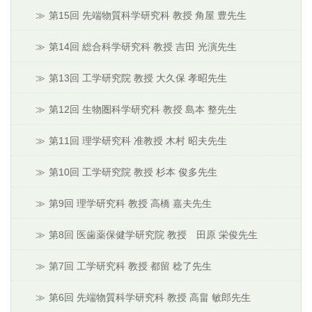
第15回 先端物質科学研究科 教授 角屋 豊先生
第14回 総合科学研究科 教授 吉田 光演先生
第13回 工学研究院 教授 大久保 孝昭先生
第12回 生物圏科学研究科 教授 島本 整先生
第11回 理学研究科 准教授 木村 昭夫先生
第10回 工学研究院 教授 杉本 俊多先生
第9回 理学研究科 教授 高橋 嘉夫先生
第8回 医歯薬保健学研究院 教授 田原 栄俊先生
第7回 工学研究科 教授 都留 稔了先生
第6回 先端物質科学研究科 教授 高畠 敏郎先生