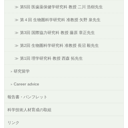
第5回 医歯薬保健学研究科 教授 二川 浩樹先生
第４回 生物圏科学研究科 准教授 矢野 泉先生
第3回 国際協力研究科 教授 藤原 章正先生
第2回 生物圏科学研究科 准教授 長沼 毅先生
第1回 理学研究科 教授 西森 拓先生
研究留学
Career advice
報告書・パンフレット
科学技術人材育成の取組
リンク