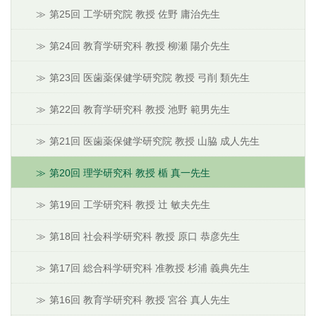
第25回 工学研究院 教授 佐野 庸治先生
第24回 教育学研究科 教授 柳瀬 陽介先生
第23回 医歯薬保健学研究院 教授 弓削 類先生
第22回 教育学研究科 教授 池野 範男先生
第21回 医歯薬保健学研究院 教授 山脇 成人先生
第20回 理学研究科 教授 楯 真一先生
第19回 工学研究科 教授 辻 敏夫先生
第18回 社会科学研究科 教授 原口 恭彦先生
第17回 総合科学研究科 准教授 杉浦 義典先生
第16回 教育学研究科 教授 宮谷 真人先生