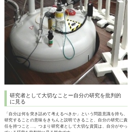
研究者として大切なことー自分の研究を批判的
に見る
「自分は何を突き詰めて考えるべきか」という問題意識を持ち、
研究することの意味をきちんと説明できること、自分の研究に責
任を持つこと…。つまり研究者として大切な資質は、自分がやっ