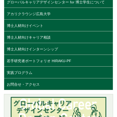
グローバルキャリアデザインセンター for 博士学生について
アカリクラウンジ広島大学
博士人材向けイベント
博士人材向けキャリア相談
博士人材向けインターンシップ
若手研究者ポートフォリオ HIRAKU-PF
実践プログラム
お問合せ・アクセス