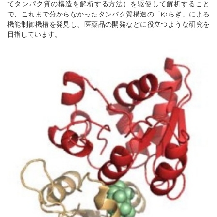
てタンパク質の構造を解析する方法）を駆使して解析すること
で、これまで分からなかったタンパク質構造の「ゆらぎ」による
機能制御機構を発見し、医薬品の開発などに役立つような研究を
目指しています。