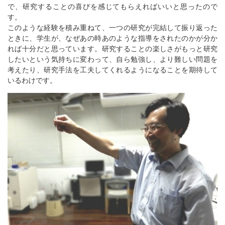
で、研究することの喜びを感じてもらえればいいと思ったので
す。
このような経験を積み重ねて、一つの研究が完結して振り返った
ときに、学生が、なぜあの時あのような指導をされたのかが分か
れば十分だと思っています。研究することの楽しさがもっと研究
したいという気持ちに変わって、自ら勉強し、より難しい問題を
考えたり、研究手法を工夫してくれるようになることを期待して
いるわけです。