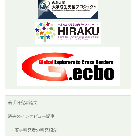
若手研究者論文
過去のインタビュー記事
若手研究者の研究紹介