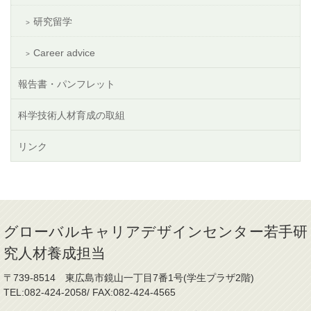
研究留学
Career advice
報告書・パンフレット
科学技術人材育成の取組
リンク
グローバルキャリアデザインセンター若手研
究人材養成担当
〒739-8514 東広島市鏡山一丁目7番1号(学生プラザ2階)
TEL:082-424-2058/ FAX:082-424-4565