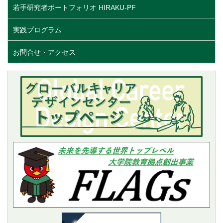
若手研究者ポートフォリオ HIRAKU-PF
実践プログラム
お問合せ・アクセス