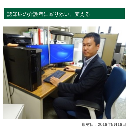
認知症の介護者に寄り添い、支える
取材日：2016年5月16日