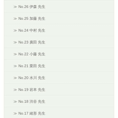
No.26 伊森 先生
No.25 加藤 先生
No.24 中村 先生
No.23 廣田 先生
No.22 小藤 先生
No.21 栗田 先生
No.20 水川 先生
No.19 岩本 先生
No.18 渋谷 先生
No.17 緒形 先生