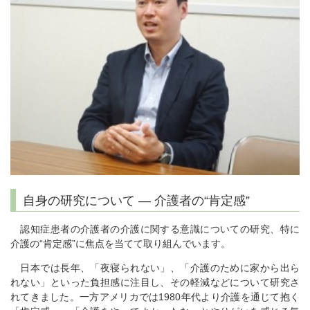
自身の研究について ― 介護者の“肯定感”
認知症患者の介護者の介護に関する意識についての研究、特に
介護の“肯定感”に焦点を当てて取り組んでいます。
日本では長年、「夜寝られない」、「介護のために家から出ら
れない」といった負担感に注目し、その軽減などについて研究さ
れてきました。一方アメリカでは1980年代より介護を通じて抱く