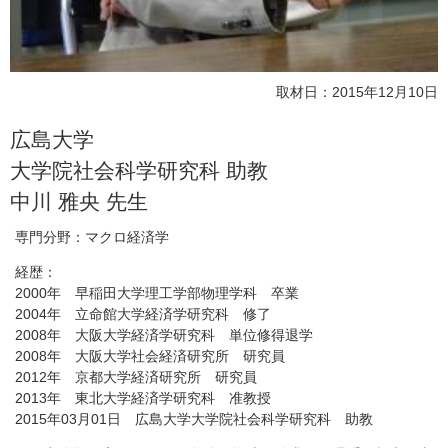
取材日：2015年12月10日
広島大学
大学院社会科学研究科 助教
中川 雅央 先生
専門分野：マクロ経済学
経歴：
2000年 早稲田大学理工学部物理学科 卒業
2004年 立命館大学経済学研究科 修了
2008年 大阪大学経済学研究科 単位修得退学
2008年 大阪大学社会経済研究所 研究員
2012年 京都大学経済研究所 研究員
2013年 東北大学経済学研究科 准教授
2015年03月01日 広島大学大学院社会科学研究科 助教