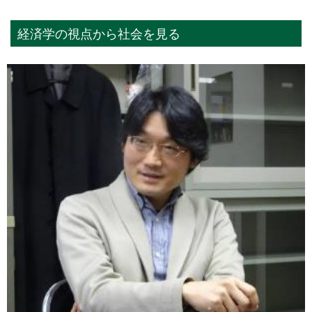
経済学の視点から社会を見る