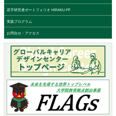
若手研究者ポートフォリオ HIRAKU-PF
実践プログラム
お問合せ・アクセス