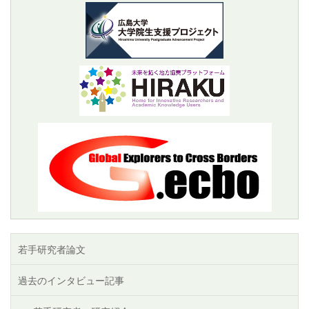
若手研究者論文
過去のインタビュー記事