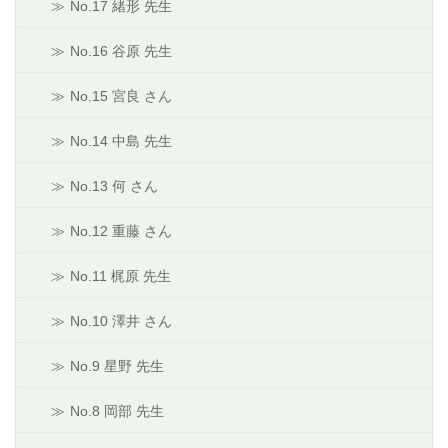
No.17 緒形 先生
No.16 谷原 先生
No.15 宮良 さん
No.14 中島 先生
No.13 何 さん
No.12 重藤 さん
No.11 梶原 先生
No.10 澤井 さん
No.9 星野 先生
No.8 岡部 先生