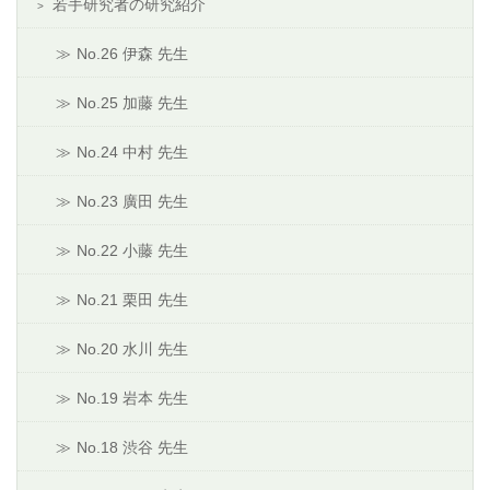
若手研究者の研究紹介
No.26 伊森 先生
No.25 加藤 先生
No.24 中村 先生
No.23 廣田 先生
No.22 小藤 先生
No.21 栗田 先生
No.20 水川 先生
No.19 岩本 先生
No.18 渋谷 先生