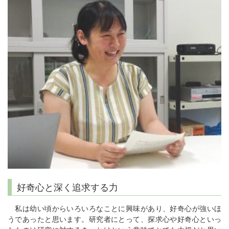
好奇心と深く追求する力
私は幼い頃からいろいろなことに興味があり、好奇心が強いほ
うであったと思います。研究者にとって、探求心や好奇心といっ