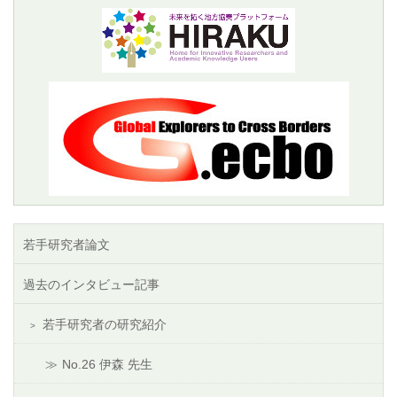
若手研究者論文
過去のインタビュー記事
若手研究者の研究紹介
No.26 伊森 先生