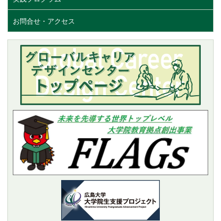
お問合せ・アクセス