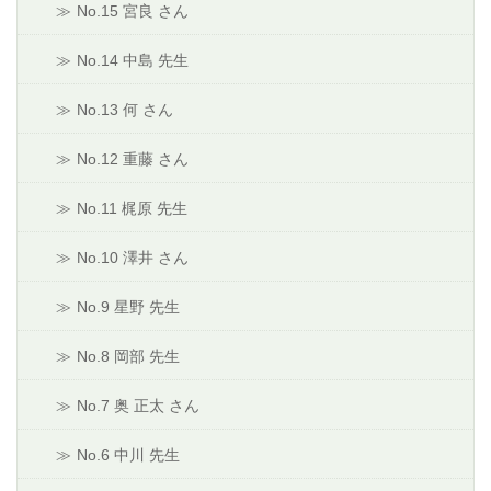
No.15 宮良 さん
No.14 中島 先生
No.13 何 さん
No.12 重藤 さん
No.11 梶原 先生
No.10 澤井 さん
No.9 星野 先生
No.8 岡部 先生
No.7 奥 正太 さん
No.6 中川 先生