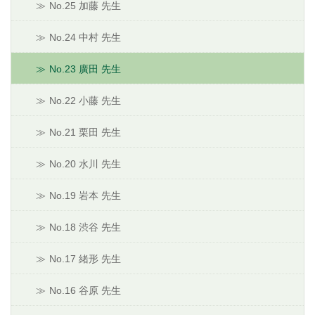
No.25 加藤 先生
No.24 中村 先生
No.23 廣田 先生
No.22 小藤 先生
No.21 栗田 先生
No.20 水川 先生
No.19 岩本 先生
No.18 渋谷 先生
No.17 緒形 先生
No.16 谷原 先生