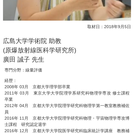
取材日：2018年9月5日
広島大学学術院 助教
(原爆放射線医科学研究所)
廣田 誠子 先生
専門分野：線量評価
経歴：
2008年 03月 京都大学理学部卒業
2011年 03月 東京大学大学院理学系研究科物理学専攻 修士課程
卒業
2012年 04月 京都大学大学院理学研究科物理学第一教室教務補佐
員
2016年 11月 京都大学大学院理学研究科物理・宇宙物理学専攻博
士課程 研究認定退学
2016年 12月 京都大学大学院医学研究科臨床統計学講座 教務補