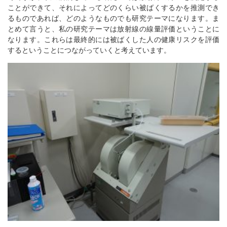
ことができて、それによってどのくらい被ばくするかを推測でき
るものであれば、どのようなものでも研究テーマになります。ま
とめて言うと、私の研究テーマは放射線の線量評価ということに
なります。これらは最終的には被ばくした人の健康リスクを評価
するということにつながっていくと考えています。