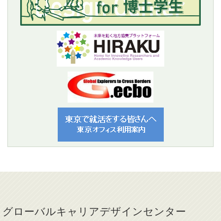
グローバルキャリアデザインセンター