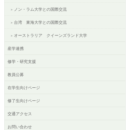
ノン・ラム大学との国際交流
台湾 東海大学との国際交流
オーストラリア クイーンズランド大学
産学連携
修学・研究支援
教員公募
在学生向けページ
修了生向けページ
交通アクセス
お問い合わせ