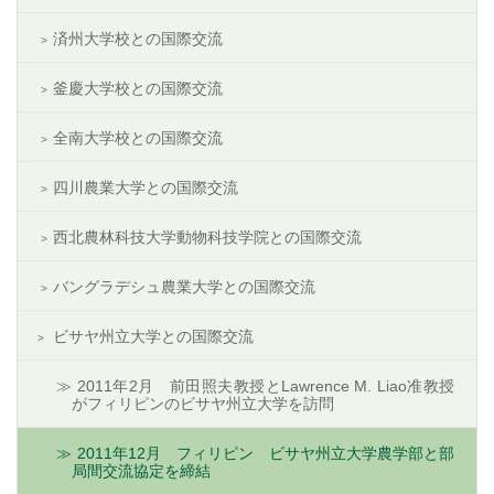
済州大学校との国際交流
釜慶大学校との国際交流
全南大学校との国際交流
四川農業大学との国際交流
西北農林科技大学動物科技学院との国際交流
バングラデシュ農業大学との国際交流
ビサヤ州立大学との国際交流
2011年2月 前田照夫教授とLawrence M. Liao准教授
がフィリピンのビサヤ州立大学を訪問
2011年12月 フィリピン ビサヤ州立大学農学部と部
局間交流協定を締結