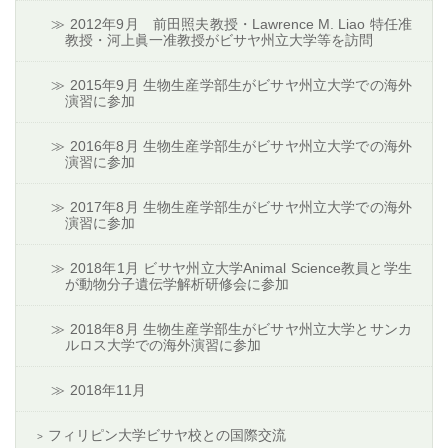
2012年9月 前田照夫教授・Lawrence M. Liao 特任准
教授・河上眞一准教授がビサヤ州立大学等を訪問
2015年9月 生物生産学部生がビサヤ州立大学での海外
演習に参加
2016年8月 生物生産学部生がビサヤ州立大学での海外
演習に参加
2017年8月 生物生産学部生がビサヤ州立大学での海外
演習に参加
2018年1月 ビサヤ州立大学Animal Science教員と学生
が動物分子遺伝学解析研修会に参加
2018年8月 生物生産学部生がビサヤ州立大学とサンカ
ルロス大学での海外演習に参加
2018年11月
フィリピン大学ビサヤ校との国際交流