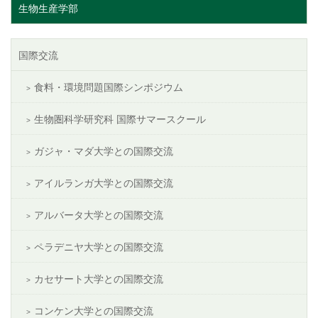
生物生産学部
国際交流
食料・環境問題国際シンポジウム
生物圏科学研究科 国際サマースクール
ガジャ・マダ大学との国際交流
アイルランガ大学との国際交流
アルバータ大学との国際交流
ペラデニヤ大学との国際交流
カセサート大学との国際交流
コンケン大学との国際交流