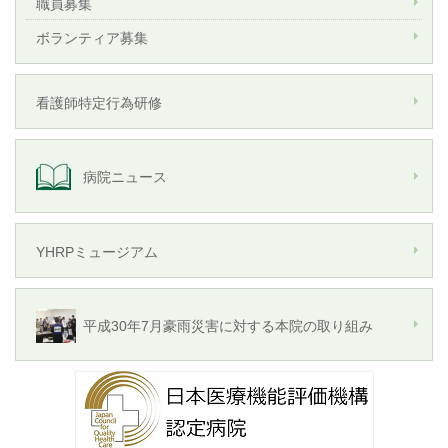
職員募集
ボランティア募集
看護師特定行為研修
病院ニュース
YHRPミュージアム
平成30年7月豪雨災害に対する本院の取り組み