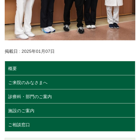
掲載日 : 2025年01月07日
概要
ご来院のみなさまへ
診療科・部門のご案内
施設のご案内
ご相談窓口