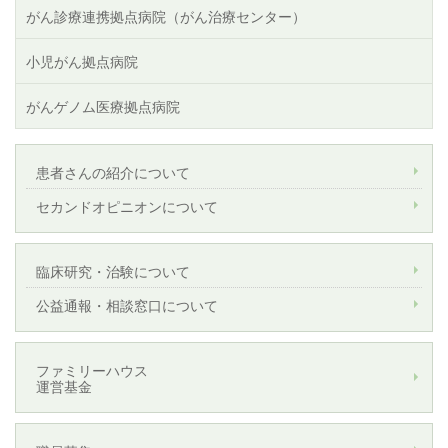
がん診療連携拠点病院（がん治療センター）
小児がん拠点病院
がんゲノム医療拠点病院
患者さんの紹介について
セカンドオピニオンについて
臨床研究・治験について
公益通報・相談窓口について
ファミリーハウス
運営基金