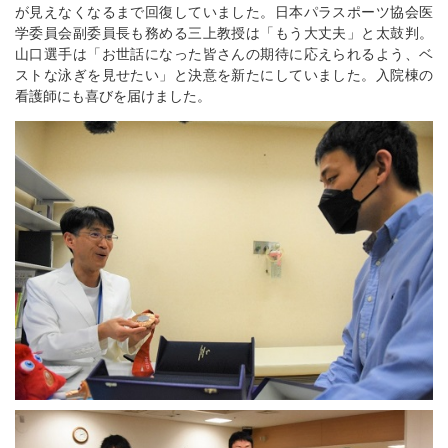
が見えなくなるまで回復していました。日本パラスポーツ協会医
学委員会副委員長も務める三上教授は「もう大丈夫」と太鼓判。
山口選手は「お世話になった皆さんの期待に応えられるよう、ベ
ストな泳ぎを見せたい」と決意を新たにしていました。入院棟の
看護師にも喜びを届けました。